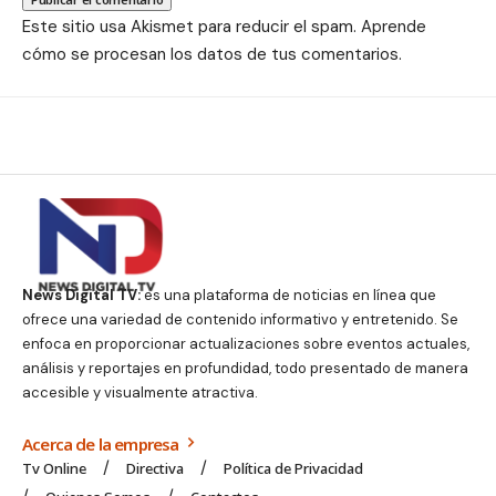
Este sitio usa Akismet para reducir el spam.
Aprende
cómo se procesan los datos de tus comentarios.
News Digital TV:
es una plataforma de noticias en línea que
ofrece una variedad de contenido informativo y entretenido. Se
enfoca en proporcionar actualizaciones sobre eventos actuales,
análisis y reportajes en profundidad, todo presentado de manera
accesible y visualmente atractiva.
Acerca de la empresa
Tv Online
Directiva
Política de Privacidad