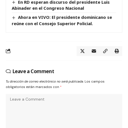
En RD esperan discurso del presidente Luis
Abinader en el Congreso Nacional
Ahora en VIVO: El presidente dominicano se
reúne con el Consejo Superior Policial.
Leave a Comment
Tu dirección de correo electrónico no será publicada.
Los campos
obligatorios están marcados con
*