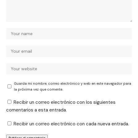
Guarda mi nombre, correo electrónico y web en este navegador para
la próxima vez que comente.
Recibir un correo electrónico con los siguientes
comentarios a esta entrada.
Recibir un correo electrónico con cada nueva entrada.