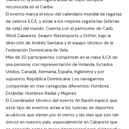
reconocida en el Caribe.
El evento marca el inicio del calendario mundial de regatas
de veleros ILCA, y atrae a los mejores regatistas (atletas
de vela) del mundo. Cuenta con el patrocinio de Carib
Wind Cabarete, Seapro Watersports y Drifter, bajo la
dirección de Andrés Santana y el equipo técnico de la
Federación Dominicana de Vela.
Más de 20 participantes competirán en la clase ILCA de
una persona, con representación de Holanda, Estados
Unidos, Canadá, Alemania, España, Inglaterra y por
supuesto, República Dominicana. Los navegantes
competirán en tres categorías diferentes: Hombres
Estándar, Hombres Radial y Mujeres.
El Coordinador técnico del evento Ari Barshi explicó que
este tipo de eventos atrae a los turistas de deportes
acuáticos que vienen por el viento y las olas que son tan
únicos en nuestro país, especialmente en Cabarete que