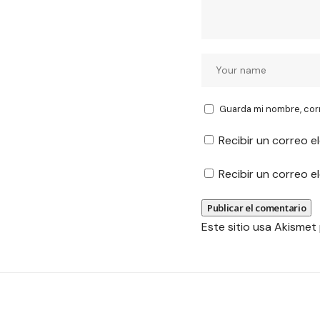
Guarda mi nombre, cor
Recibir un correo e
Recibir un correo 
Este sitio usa Akismet