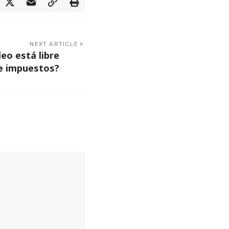
NEXT ARTICLE
eo está libre
e impuestos?