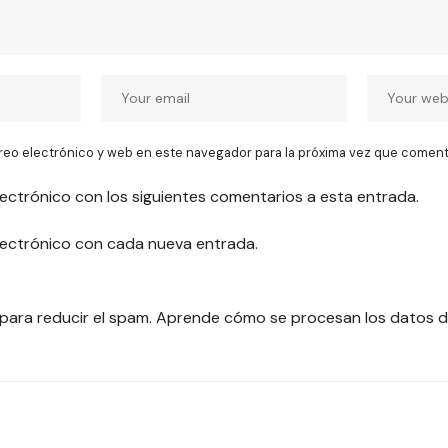
reo electrónico y web en este navegador para la próxima vez que coment
lectrónico con los siguientes comentarios a esta entrada.
electrónico con cada nueva entrada.
 para reducir el spam.
Aprende cómo se procesan los datos d