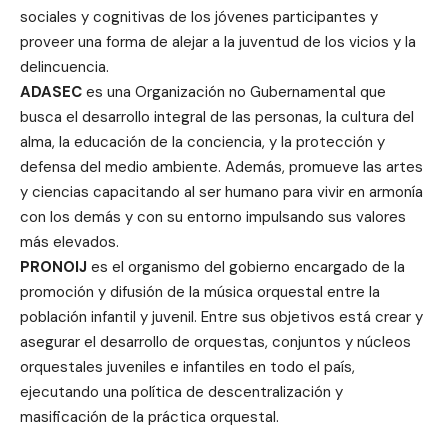
sociales y cognitivas de los jóvenes participantes y
proveer una forma de alejar a la juventud de los vicios y la
delincuencia.
ADASEC
es una Organización no Gubernamental que
busca el desarrollo integral de las personas, la cultura del
alma, la educación de la conciencia, y la protección y
defensa del medio ambiente. Además, promueve las artes
y ciencias capacitando al ser humano para vivir en armonía
con los demás y con su entorno impulsando sus valores
más elevados.
PRONOIJ
es el organismo del gobierno encargado de la
promoción y difusión de la música orquestal entre la
población infantil y juvenil. Entre sus objetivos está crear y
asegurar el desarrollo de orquestas, conjuntos y núcleos
orquestales juveniles e infantiles en todo el país,
ejecutando una política de descentralización y
masificación de la práctica orquestal.