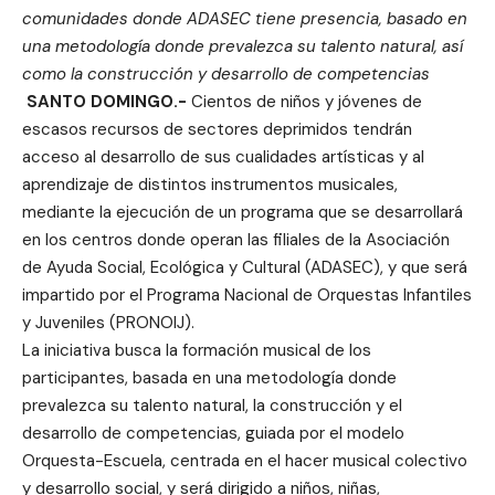
comunidades donde ADASEC tiene presencia, basado en
una metodología donde prevalezca su talento natural, así
como la construcción y desarrollo de competencias
SANTO DOMINGO.-
Cientos de niños y jóvenes de
escasos recursos de sectores deprimidos tendrán
acceso al desarrollo de sus cualidades artísticas y al
aprendizaje de distintos instrumentos musicales,
mediante la ejecución de un programa que se desarrollará
en los centros donde operan las filiales de la Asociación
de Ayuda Social, Ecológica y Cultural (ADASEC), y que será
impartido por el Programa Nacional de Orquestas Infantiles
y Juveniles (PRONOIJ).
La iniciativa busca la formación musical de los
participantes, basada en una metodología donde
prevalezca su talento natural, la construcción y el
desarrollo de competencias, guiada por el modelo
Orquesta-Escuela, centrada en el hacer musical colectivo
y desarrollo social, y será dirigido a niños, niñas,