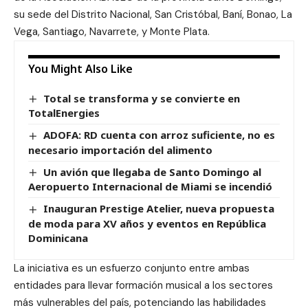
su sede del Distrito Nacional, San Cristóbal, Baní, Bonao, La
Vega, Santiago, Navarrete, y Monte Plata.
You Might Also Like
Total se transforma y se convierte en
TotalEnergies
ADOFA: RD cuenta con arroz suficiente, no es
necesario importación del alimento
Un avión que llegaba de Santo Domingo al
Aeropuerto Internacional de Miami se incendió
Inauguran Prestige Atelier, nueva propuesta
de moda para XV años y eventos en República
Dominicana
La iniciativa es un esfuerzo conjunto entre ambas
entidades para llevar formación musical a los sectores
más vulnerables del país, potenciando las habilidades