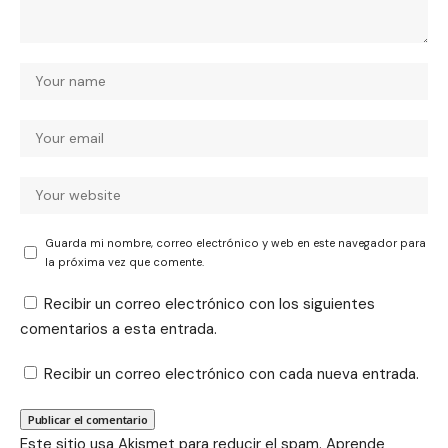
Guarda mi nombre, correo electrónico y web en este navegador para
la próxima vez que comente.
Recibir un correo electrónico con los siguientes
comentarios a esta entrada.
Recibir un correo electrónico con cada nueva entrada.
Este sitio usa Akismet para reducir el spam.
Aprende