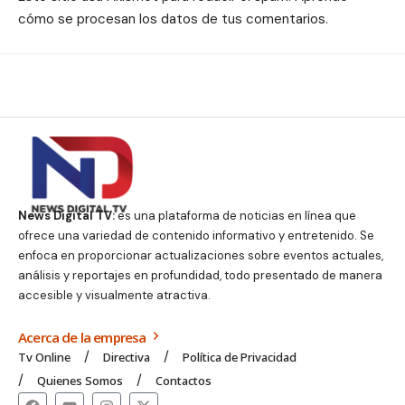
cómo se procesan los datos de tus comentarios.
News Digital TV:
es una plataforma de noticias en línea que
ofrece una variedad de contenido informativo y entretenido. Se
enfoca en proporcionar actualizaciones sobre eventos actuales,
análisis y reportajes en profundidad, todo presentado de manera
accesible y visualmente atractiva.
Acerca de la empresa
Tv Online
Directiva
Política de Privacidad
Quienes Somos
Contactos