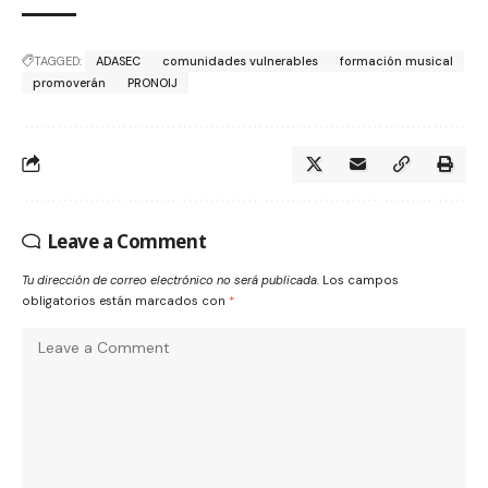
TAGGED:
ADASEC
comunidades vulnerables
formación musical
promoverán
PRONOIJ
Leave a Comment
Tu dirección de correo electrónico no será publicada.
Los campos
obligatorios están marcados con
*