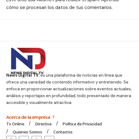
cómo se procesan los datos de tus comentarios.
News Digital TV:
es una plataforma de noticias en línea que
ofrece una variedad de contenido informativo y entretenido. Se
enfoca en proporcionar actualizaciones sobre eventos actuales,
análisis y reportajes en profundidad, todo presentado de manera
accesible y visualmente atractiva.
Acerca de la empresa
Tv Online
Directiva
Política de Privacidad
Quienes Somos
Contactos