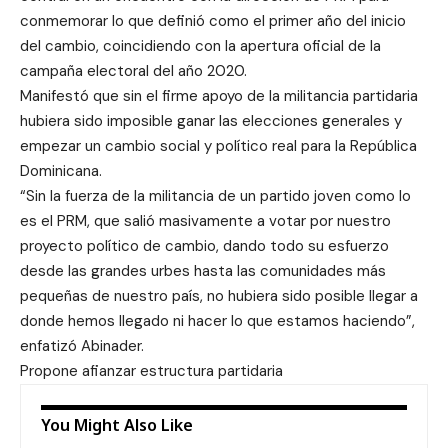
conmemorar lo que definió como el primer año del inicio
del cambio, coincidiendo con la apertura oficial de la
campaña electoral del año 2020.
Manifestó que sin el firme apoyo de la militancia partidaria
hubiera sido imposible ganar las elecciones generales y
empezar un cambio social y político real para la República
Dominicana.
“Sin la fuerza de la militancia de un partido joven como lo
es el PRM, que salió masivamente a votar por nuestro
proyecto político de cambio, dando todo su esfuerzo
desde las grandes urbes hasta las comunidades más
pequeñas de nuestro país, no hubiera sido posible llegar a
donde hemos llegado ni hacer lo que estamos haciendo”,
enfatizó Abinader.
Propone afianzar estructura partidaria
You Might Also Like