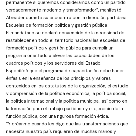
permanente si queremos considerarnos como un partido
verdaderamente moderno y transformador”, manifestó
Abinader durante su encuentro con la dirección partidaria.
Escuelas de formación política y gestión pública
El mandatario se declaró convencido de la necesidad de
restablecer en todo el territorio nacional las escuelas de
formación política y gestión pública para cumplir un
programa orientado a elevar las capacidades de los
cuadros políticos y los servidores del Estado.
Especificó que el programa de capacitación debe hacer
énfasis en la enseñanza de los principios y valores
contenidos en los estatutos de la organización, el estudio
y comprensión de la política económica, la política social,
la política internacional y la política municipal; así como en
la formación para el trabajo partidario y el ejercicio de la
función pública, con una rigurosa formación ética.
“Y créanme cuando les digo que las transformaciones que
necesita nuestro país requieren de muchas manos y