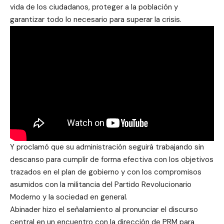
vida de los ciudadanos, proteger a la población y
garantizar todo lo necesario para superar la crisis.
Y proclamó que su administración seguirá trabajando sin
descanso para cumplir de forma efectiva con los objetivos
trazados en el plan de gobierno y con los compromisos
asumidos con la militancia del Partido Revolucionario
Moderno y la sociedad en general.
Abinader hizo el señalamiento al pronunciar el discurso
central en un encuentro con la dirección de PRM para