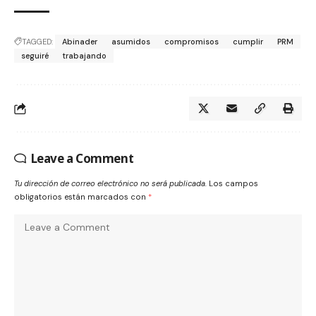
TAGGED:
Abinader
asumidos
compromisos
cumplir
PRM
seguiré
trabajando
Leave a Comment
Tu dirección de correo electrónico no será publicada.
Los campos
obligatorios están marcados con
*