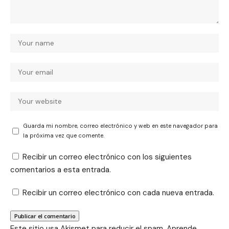
Guarda mi nombre, correo electrónico y web en este navegador para
la próxima vez que comente.
Recibir un correo electrónico con los siguientes
comentarios a esta entrada.
Recibir un correo electrónico con cada nueva entrada.
Este sitio usa Akismet para reducir el spam.
Aprende