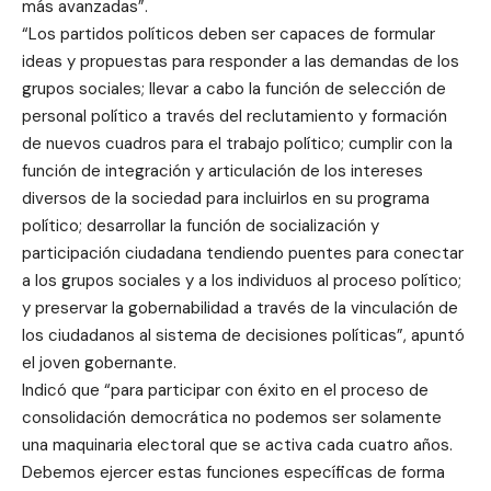
más avanzadas”.
“Los partidos políticos deben ser capaces de formular
ideas y propuestas para responder a las demandas de los
grupos sociales; llevar a cabo la función de selección de
personal político a través del reclutamiento y formación
de nuevos cuadros para el trabajo político; cumplir con la
función de integración y articulación de los intereses
diversos de la sociedad para incluirlos en su programa
político; desarrollar la función de socialización y
participación ciudadana tendiendo puentes para conectar
a los grupos sociales y a los individuos al proceso político;
y preservar la gobernabilidad a través de la vinculación de
los ciudadanos al sistema de decisiones políticas”, apuntó
el joven gobernante.
Indicó que “para participar con éxito en el proceso de
consolidación democrática no podemos ser solamente
una maquinaria electoral que se activa cada cuatro años.
Debemos ejercer estas funciones específicas de forma