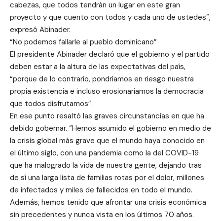
cabezas, que todos tendrán un lugar en este gran
proyecto y que cuento con todos y cada uno de ustedes”,
expresó Abinader.
“No podemos fallarle al pueblo dominicano”
El presidente Abinader declaró que el gobierno y el partido
deben estar a la altura de las expectativas del país,
“porque de lo contrario, pondríamos en riesgo nuestra
propia existencia e incluso erosionaríamos la democracia
que todos disfrutamos”.
En ese punto resaltó las graves circunstancias en que ha
debido gobernar. “Hemos asumido el gobierno en medio de
la crisis global más grave que el mundo haya conocido en
el último siglo, con una pandemia como la del COVID-19
que ha malogrado la vida de nuestra gente, dejando tras
de sí una larga lista de familias rotas por el dolor, millones
de infectados y miles de fallecidos en todo el mundo.
Además, hemos tenido que afrontar una crisis económica
sin precedentes y nunca vista en los últimos 70 años.