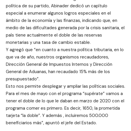
política de su partido, Abinader dedicó un capítulo
especial a enumerar algunos logros especiales en el
ámbito de la economía y las finanzas, indicando que, en
medio de las dificultades generada por la crisis sanitaria, el
país tiene actualmente el doble de las reservas
monetarias y una tasa de cambio estable.
Y agregó que “en cuanto a nuestra política tributaria, en lo
que va de año, nuestros organismos recaudadores,
Dirección General de Impuestos Internos y Dirección
General de Aduanas, han recaudado 15% más de los
presupuestado”.
Esto nos permite desplegar y ampliar las políticas sociales.
Para el mes de mayo con el programa “supérate” vamos a
tener el doble de lo que le daban en marzo de 2020 con el
programa comer es primero. Es decir, 1650, la prometida
tarjeta “la doble”. Y además , incluiremos 500.000
beneficiarios más”, apuntó el jefe del Estado.