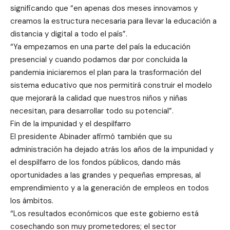
significando que “en apenas dos meses innovamos y
creamos la estructura necesaria para llevar la educación a
distancia y digital a todo el país”.
“Ya empezamos en una parte del país la educación
presencial y cuando podamos dar por concluida la
pandemia iniciaremos el plan para la trasformación del
sistema educativo que nos permitirá construir el modelo
que mejorará la calidad que nuestros niños y niñas
necesitan, para desarrollar todo su potencial”.
Fin de la impunidad y el despilfarro
El presidente Abinader afirmó también que su
administración ha dejado atrás los años de la impunidad y
el despilfarro de los fondos públicos, dando más
oportunidades a las grandes y pequeñas empresas, al
emprendimiento y a la generación de empleos en todos
los ámbitos.
“Los resultados económicos que este gobierno está
cosechando son muy prometedores; el sector