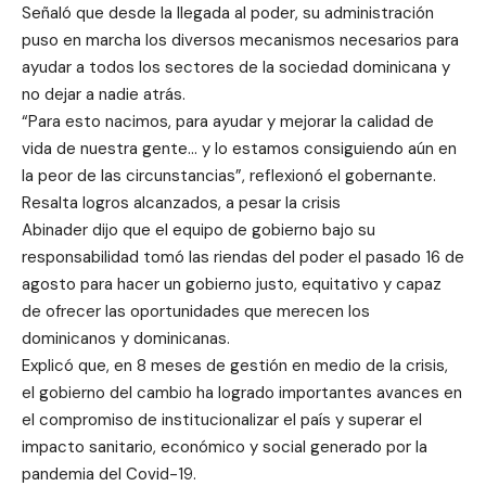
Señaló que desde la llegada al poder, su administración
puso en marcha los diversos mecanismos necesarios para
ayudar a todos los sectores de la sociedad dominicana y
no dejar a nadie atrás.
“Para esto nacimos, para ayudar y mejorar la calidad de
vida de nuestra gente… y lo estamos consiguiendo aún en
la peor de las circunstancias”, reflexionó el gobernante.
Resalta logros alcanzados, a pesar la crisis
Abinader dijo que el equipo de gobierno bajo su
responsabilidad tomó las riendas del poder el pasado 16 de
agosto para hacer un gobierno justo, equitativo y capaz
de ofrecer las oportunidades que merecen los
dominicanos y dominicanas.
Explicó que, en 8 meses de gestión en medio de la crisis,
el gobierno del cambio ha logrado importantes avances en
el compromiso de institucionalizar el país y superar el
impacto sanitario, económico y social generado por la
pandemia del Covid-19.