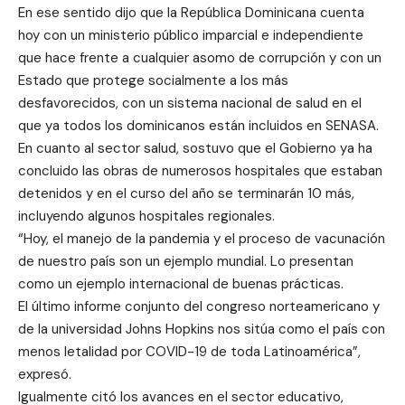
En ese sentido dijo que la República Dominicana cuenta
hoy con un ministerio público imparcial e independiente
que hace frente a cualquier asomo de corrupción y con un
Estado que protege socialmente a los más
desfavorecidos, con un sistema nacional de salud en el
que ya todos los dominicanos están incluidos en SENASA.
En cuanto al sector salud, sostuvo que el Gobierno ya ha
concluido las obras de numerosos hospitales que estaban
detenidos y en el curso del año se terminarán 10 más,
incluyendo algunos hospitales regionales.
“Hoy, el manejo de la pandemia y el proceso de vacunación
de nuestro país son un ejemplo mundial. Lo presentan
como un ejemplo internacional de buenas prácticas.
El último informe conjunto del congreso norteamericano y
de la universidad Johns Hopkins nos sitúa como el país con
menos letalidad por COVID-19 de toda Latinoamérica”,
expresó.
Igualmente citó los avances en el sector educativo,