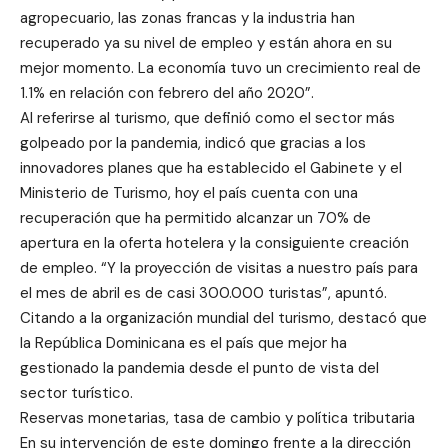
agropecuario, las zonas francas y la industria han
recuperado ya su nivel de empleo y están ahora en su
mejor momento. La economía tuvo un crecimiento real de
1.1% en relación con febrero del año 2020”.
Al referirse al turismo, que definió como el sector más
golpeado por la pandemia, indicó que gracias a los
innovadores planes que ha establecido el Gabinete y el
Ministerio de Turismo, hoy el país cuenta con una
recuperación que ha permitido alcanzar un 70% de
apertura en la oferta hotelera y la consiguiente creación
de empleo. “Y la proyección de visitas a nuestro país para
el mes de abril es de casi 300.000 turistas”, apuntó.
Citando a la organización mundial del turismo, destacó que
la República Dominicana es el país que mejor ha
gestionado la pandemia desde el punto de vista del
sector turístico.
Reservas monetarias, tasa de cambio y política tributaria
En su intervención de este domingo frente a la dirección