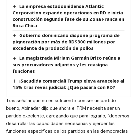
La empresa estadounidense Atlantic
Corporation expande operaciones en RD e inicia
construcción segunda fase de su Zona Franca en
Boca Chica
Gobierno dominicano dispone programa de
pignoración por más de RD$900 millones por
excedente de producción de pollos
La magistrada Miriam Germán Brito reúne a
sus procuradores adjuntos y les reasigna
funciones
¡Sacudida comercial! Trump eleva aranceles al
15% tras revés judicial: ¿Qué pasará con RD?
Tras señalar que no es suficiente con ser un partido
bueno, Abinader dijo que ahora el PRM necesita ser un
partido excelente, agregando que para lograrlo, “debemos
desarrollar las capacidades necesarias y ejercer las
funciones específicas de los partidos en las democracias