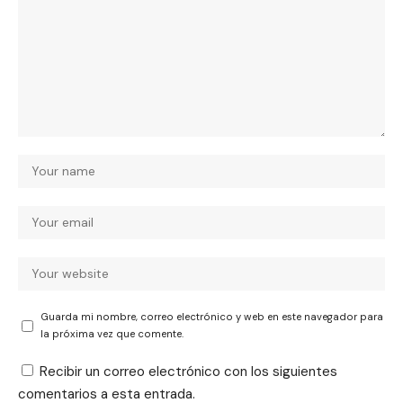
Guarda mi nombre, correo electrónico y web en este navegador para
la próxima vez que comente.
Recibir un correo electrónico con los siguientes
comentarios a esta entrada.