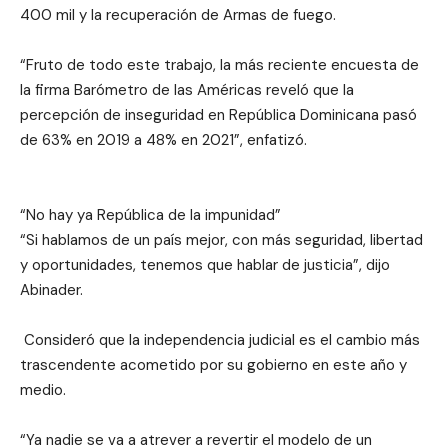
400 mil y la recuperación de Armas de fuego.
“Fruto de todo este trabajo, la más reciente encuesta de
la firma Barómetro de las Américas reveló que la
percepción de inseguridad en República Dominicana pasó
de 63% en 2019 a 48% en 2021”, enfatizó.
“No hay ya República de la impunidad”
“Si hablamos de un país mejor, con más seguridad, libertad
y oportunidades, tenemos que hablar de justicia”, dijo
Abinader.
Consideró que la independencia judicial es el cambio más
trascendente acometido por su gobierno en este año y
medio.
“Ya nadie se va a atrever a revertir el modelo de un