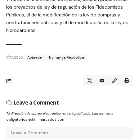
los proyectos de ley de regulación de los Fidecomisos
Públicos, el de la modificación de la ley de compras y
contrataciones públicas y el de modificación de la ley de
hidrocarburos.
TAGGED:
Abinader
No hay ya República
Leave a Comment
Tu dirección de correo electrónico no será publicada.
Los campos
obligatorios están marcados con
*