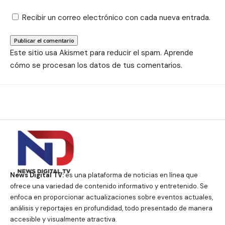
Recibir un correo electrónico con cada nueva entrada.
Este sitio usa Akismet para reducir el spam.
Aprende
cómo se procesan los datos de tus comentarios.
News Digital TV:
es una plataforma de noticias en línea que
ofrece una variedad de contenido informativo y entretenido. Se
enfoca en proporcionar actualizaciones sobre eventos actuales,
análisis y reportajes en profundidad, todo presentado de manera
accesible y visualmente atractiva.