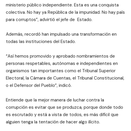
ministerio público independiente. Esta es una conquista
colectiva. No hay ya República de la impunidad. No hay país
para corruptos”, advirtió el jefe de Estado.
Además, recordó han impulsado una transformación en
todas las instituciones del Estado.
“Así hemos promovido y aprobado nombramientos de
personas respetables, autónomas e independientes en
organismos tan importantes como el Tribunal Superior
Electoral, la Cámara de Cuentas, el Tribunal Constitucional,
o el Defensor del Pueblo”, indicó.
Entiende que la mejor manera de luchar contra la
corrupción es evitar que se produzca, porque donde todo
es escrutado y está a vista de todos, es más difícil que
alguien tenga la tentación de hacer algo ilícito.