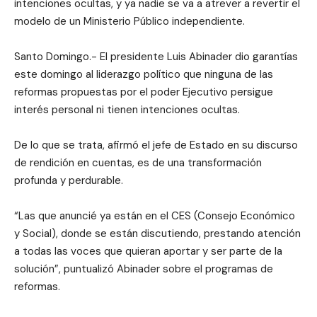
intenciones ocultas, y ya nadie se va a atrever a revertir el
modelo de un Ministerio Público independiente.
Santo Domingo.- El presidente Luis Abinader dio garantías
este domingo al liderazgo político que ninguna de las
reformas propuestas por el poder Ejecutivo persigue
interés personal ni tienen intenciones ocultas.
De lo que se trata, afirmó el jefe de Estado en su discurso
de rendición en cuentas, es de una transformación
profunda y perdurable.
“Las que anuncié ya están en el CES (Consejo Económico
y Social), donde se están discutiendo, prestando atención
a todas las voces que quieran aportar y ser parte de la
solución”, puntualizó Abinader sobre el programas de
reformas.