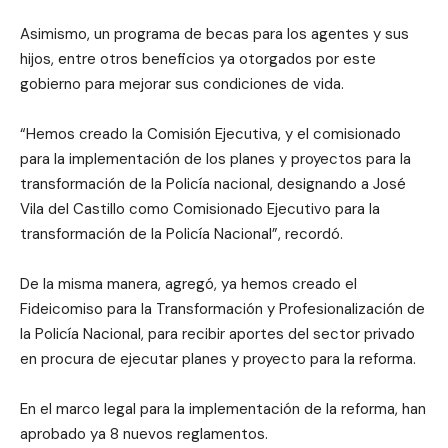
Asimismo, un programa de becas para los agentes y sus
hijos, entre otros beneficios ya otorgados por este
gobierno para mejorar sus condiciones de vida.
“Hemos creado la Comisión Ejecutiva, y el comisionado
para la implementación de los planes y proyectos para la
transformación de la Policía nacional, designando a José
Vila del Castillo como Comisionado Ejecutivo para la
transformación de la Policía Nacional”, recordó.
De la misma manera, agregó, ya hemos creado el
Fideicomiso para la Transformación y Profesionalización de
la Policía Nacional, para recibir aportes del sector privado
en procura de ejecutar planes y proyecto para la reforma.
En el marco legal para la implementación de la reforma, han
aprobado ya 8 nuevos reglamentos.