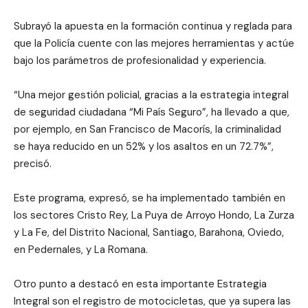
Subrayó la apuesta en la formación continua y reglada para
que la Policía cuente con las mejores herramientas y actúe
bajo los parámetros de profesionalidad y experiencia.
“Una mejor gestión policial, gracias a la estrategia integral
de seguridad ciudadana “Mi País Seguro”, ha llevado a que,
por ejemplo, en San Francisco de Macorís, la criminalidad
se haya reducido en un 52% y los asaltos en un 72.7%”,
precisó.
Este programa, expresó, se ha implementado también en
los sectores Cristo Rey, La Puya de Arroyo Hondo, La Zurza
y La Fe, del Distrito Nacional, Santiago, Barahona, Oviedo,
en Pedernales, y La Romana.
Otro punto a destacó en esta importante Estrategia
Integral son el registro de motocicletas, que ya supera las