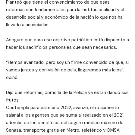
Planteó que tiene el convencimiento de que esas
reformas son fundamentales para la institucionalidad y el
desarrollo social y económico de la nación lo que nos ha
llevado a anunciarlas.
Aseguró que para ese objetivo patriótico está dispuesto a
hacer los sacrificios personales que sean necesarios.
“Hemos avanzado, pero soy un firme convencido de que, si
vamos juntos y con visión de país, llegaremos más lejos”,
opinó.
Dijo que reformas, como la de la Policía ya están dando sus
frutos.
Contempla para este año 2022, avanzó, otro aumento
salarial a los agentes que se suma al realizado en el 2021,
además de los beneficios del seguro médico máximo de
Senasa, transporte gratis en Metro, teleférico y OMSA.