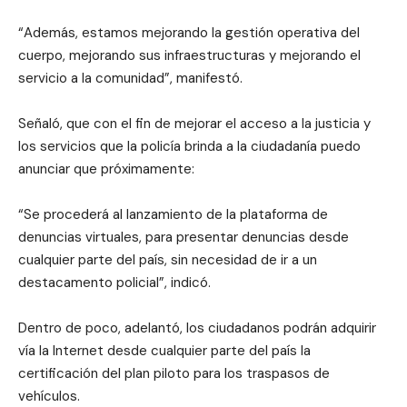
“Además, estamos mejorando la gestión operativa del
cuerpo, mejorando sus infraestructuras y mejorando el
servicio a la comunidad”, manifestó.
Señaló, que con el fin de mejorar el acceso a la justicia y
los servicios que la policía brinda a la ciudadanía puedo
anunciar que próximamente:
“Se procederá al lanzamiento de la plataforma de
denuncias virtuales, para presentar denuncias desde
cualquier parte del país, sin necesidad de ir a un
destacamento policial”, indicó.
Dentro de poco, adelantó, los ciudadanos podrán adquirir
vía la Internet desde cualquier parte del país la
certificación del plan piloto para los traspasos de
vehículos.