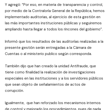
Y agregó: “Por eso, en materia de transparencia y control,
por medio de la Contraloría General de la República, hemos
implementado auditorias, al ejercicio de esta gestión en
las más importantes instituciones públicas y seguiremos
ampliando hasta llegar a todos los rincones del gobierno”.
Informó que los resultados de las auditorías realizadas a la
presente gestión serán entregadas a la Cámara de
Cuentas o al ministerio publico según corresponda.
También dijo que han creado la unidad Antifraude, que
tiene como finalidad la realización de investigaciones
especiales en las instituciones y a los servidores públicos
que sean objeto de señalamientos de actos de
corrupción.
Igualmente, que han reforzado los mecanismos internos
de control y mejorado los procedimientos, pues de nada