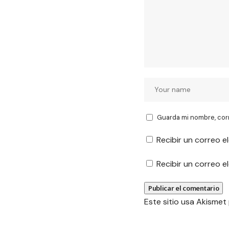
Guarda mi nombre, cor
Recibir un correo e
Recibir un correo 
Este sitio usa Akismet