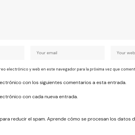
reo electrónico y web en este navegador para la próxima vez que coment
lectrónico con los siguientes comentarios a esta entrada.
electrónico con cada nueva entrada.
 para reducir el spam.
Aprende cómo se procesan los datos d