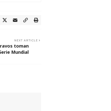
NEXT ARTICLE
Bravos toman
 Serie Mundial