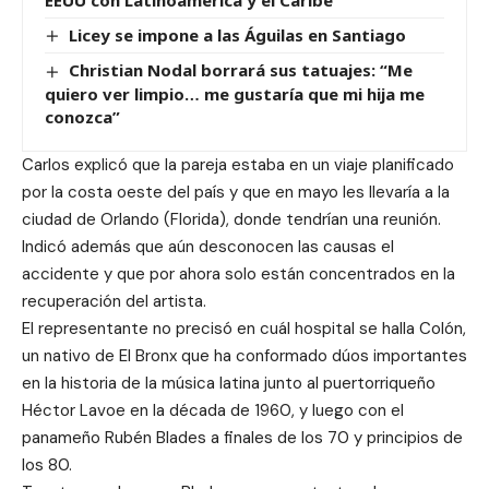
Licey se impone a las Águilas en Santiago
Christian Nodal borrará sus tatuajes: “Me
quiero ver limpio… me gustaría que mi hija me
conozca”
Carlos explicó que la pareja estaba en un viaje planificado
por la costa oeste del país y que en mayo les llevaría a la
ciudad de Orlando (Florida), donde tendrían una reunión.
Indicó además que aún desconocen las causas el
accidente y que por ahora solo están concentrados en la
recuperación del artista.
El representante no precisó en cuál hospital se halla Colón,
un nativo de El Bronx que ha conformado dúos importantes
en la historia de la música latina junto al puertorriqueño
Héctor Lavoe en la década de 1960, y luego con el
panameño Rubén Blades a finales de los 70 y principios de
los 80.