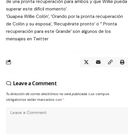
de una pronta recuperación para ambos y que Willie pueda
superar este difícil momento’.
‘Guapea Willie Colón’, ‘Orando por la pronta recuperación
de Colón y su esposa’, ‘Recupérate pronto’ o “ Pronta
recuperación para este Grande’ son algunos de los
mensajes en Twitter
Leave a Comment
Tu dirección de correo electrónico no será publicada.
Los campos
obligatorios están marcados con
*