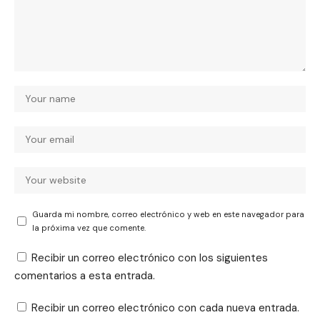
Guarda mi nombre, correo electrónico y web en este navegador para
la próxima vez que comente.
Recibir un correo electrónico con los siguientes
comentarios a esta entrada.
Recibir un correo electrónico con cada nueva entrada.