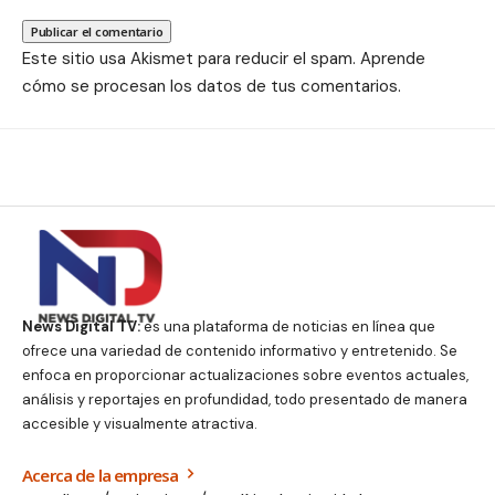
Este sitio usa Akismet para reducir el spam.
Aprende
cómo se procesan los datos de tus comentarios.
News Digital TV:
es una plataforma de noticias en línea que
ofrece una variedad de contenido informativo y entretenido. Se
enfoca en proporcionar actualizaciones sobre eventos actuales,
análisis y reportajes en profundidad, todo presentado de manera
accesible y visualmente atractiva.
Acerca de la empresa