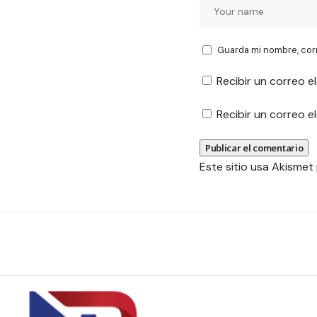
Guarda mi nombre, cor
Recibir un correo e
Recibir un correo 
Este sitio usa Akismet