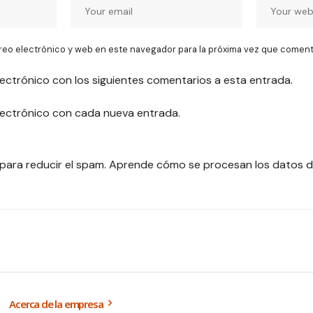
reo electrónico y web en este navegador para la próxima vez que coment
lectrónico con los siguientes comentarios a esta entrada.
electrónico con cada nueva entrada.
 para reducir el spam.
Aprende cómo se procesan los datos d
Acerca de la empresa