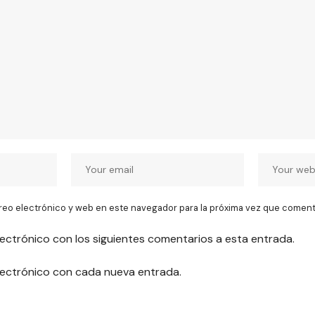
reo electrónico y web en este navegador para la próxima vez que coment
lectrónico con los siguientes comentarios a esta entrada.
electrónico con cada nueva entrada.