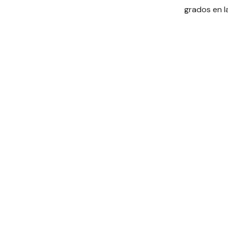
grados en l