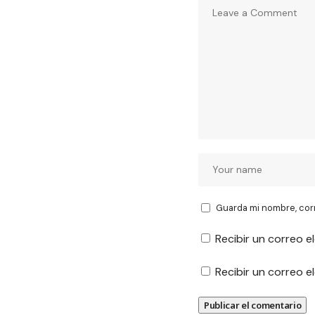
Guarda mi nombre, cor
Recibir un correo e
Recibir un correo 