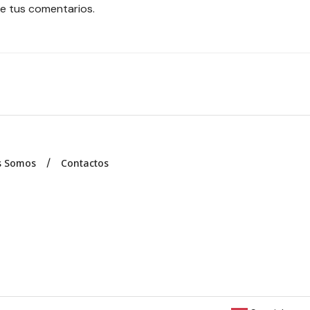
e tus comentarios.
s Somos
Contactos