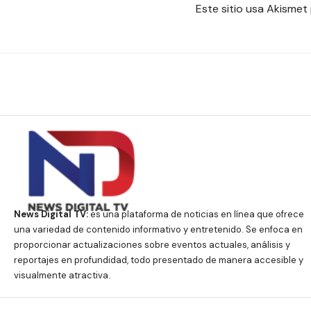
Este sitio usa Akismet
News Digital TV:
es una plataforma de noticias en línea que ofrece
una variedad de contenido informativo y entretenido. Se enfoca en
proporcionar actualizaciones sobre eventos actuales, análisis y
reportajes en profundidad, todo presentado de manera accesible y
visualmente atractiva.