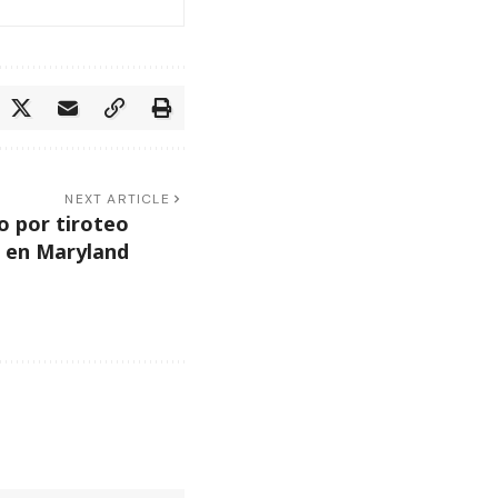
NEXT ARTICLE
o por tiroteo
en Maryland