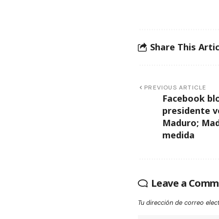
Share This Artic
PREVIOUS ARTICLE
Facebook blo
presidente v
Maduro; Madu
medida
Leave a Comm
Tu dirección de correo elec