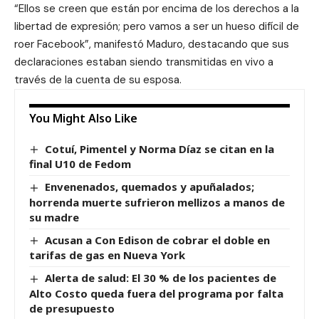
“Ellos se creen que están por encima de los derechos a la
libertad de expresión; pero vamos a ser un hueso difícil de
roer Facebook”, manifestó Maduro, destacando que sus
declaraciones estaban siendo transmitidas en vivo a
través de la cuenta de su esposa.
You Might Also Like
Cotuí, Pimentel y Norma Díaz se citan en la
final U10 de Fedom
Envenenados, quemados y apuñalados;
horrenda muerte sufrieron mellizos a manos de
su madre
Acusan a Con Edison de cobrar el doble en
tarifas de gas en Nueva York
Alerta de salud: El 30 % de los pacientes de
Alto Costo queda fuera del programa por falta
de presupuesto