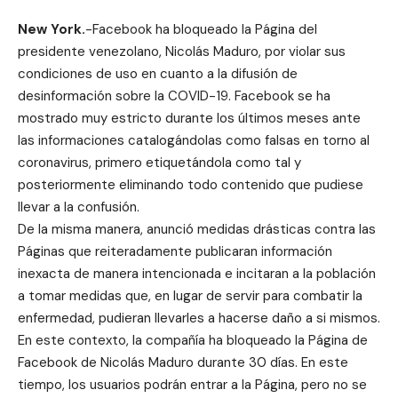
New York.
-Facebook ha bloqueado la Página del
presidente venezolano, Nicolás Maduro, por violar sus
condiciones de uso en cuanto a la difusión de
desinformación sobre la COVID-19. Facebook se ha
mostrado muy estricto durante los últimos meses ante
las informaciones catalogándolas como falsas en torno al
coronavirus, primero etiquetándola como tal y
posteriormente eliminando todo contenido que pudiese
llevar a la confusión.
De la misma manera, anunció medidas drásticas contra las
Páginas que reiteradamente publicaran información
inexacta de manera intencionada e incitaran a la población
a tomar medidas que, en lugar de servir para combatir la
enfermedad, pudieran llevarles a hacerse daño a si mismos.
En este contexto, la compañía ha bloqueado la Página de
Facebook de Nicolás Maduro durante 30 días. En este
tiempo, los usuarios podrán entrar a la Página, pero no se