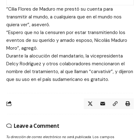
“Cilia Flores de Maduro me prestó su cuenta para
transmitir al mundo, a cualquiera que en el mundo nos
quiera ver”, aseveró.
“Espero que no la censuren por estar transmitiendo los
eventos de su querido y amado esposo, Nicolás Maduro
Moro”, agregó.
Durante la alocución del mandatario, la vicepresidenta
Delcy Rodríguez y otros colaboradores mencionaron el
nombre del tratamiento, al que llaman “carvativir”, y dijeron
que su uso en el país sudamericano es gratuito.
Leave a Comment
Tu dirección de correo electrónico no será publicada.
Los campos