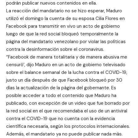
podrán publicar nuevos contenidos en ella.
La reacción del mandatario no se hizo esperar, Maduro
utilizó el domingo la cuenta de su esposa Cilia Flores en
Facebook para transmitir en vivo un acto de gobierno
luego de que la red social bloqueó temporalmente la
página del mandatario venezolano por violar las políticas
contra la desinformación sobre el coronavirus.
“Facebook de manera totalitaria y de manera abusiva me
censuró’, dijo Maduro en un acto de gobierno televisado
sobre el balance semanal de la lucha contra el COVID-19,
justo un día después de que Facebook bloqueó por 30
días la actualización de la página del gobernante. Es
posible acceder a todo el contenido que Maduro ha
publicado, con excepción de un video que fue borrado por
la red social en el que recomendaba el uso de un antiviral
contra el COVID-19 que no cuenta con la evidencia
científica necesaria, según los protocolos internacionales.
Además, el mandatario ya no puede publicar nada más.