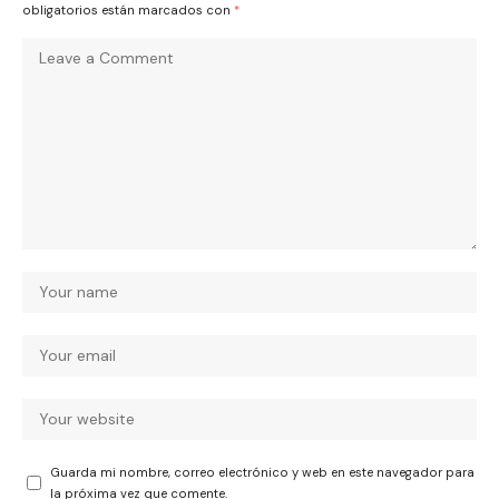
obligatorios están marcados con
*
Guarda mi nombre, correo electrónico y web en este navegador para
la próxima vez que comente.