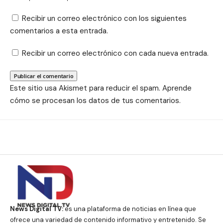
Recibir un correo electrónico con los siguientes
comentarios a esta entrada.
Recibir un correo electrónico con cada nueva entrada.
Este sitio usa Akismet para reducir el spam.
Aprende
cómo se procesan los datos de tus comentarios.
News Digital TV:
es una plataforma de noticias en línea que
ofrece una variedad de contenido informativo y entretenido. Se