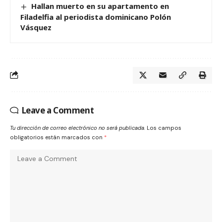
Hallan muerto en su apartamento en
Filadelfia al periodista dominicano Polón
Vásquez
Leave a Comment
Tu dirección de correo electrónico no será publicada.
Los campos
obligatorios están marcados con
*