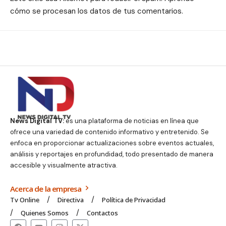
cómo se procesan los datos de tus comentarios.
News Digital TV:
es una plataforma de noticias en línea que
ofrece una variedad de contenido informativo y entretenido. Se
enfoca en proporcionar actualizaciones sobre eventos actuales,
análisis y reportajes en profundidad, todo presentado de manera
accesible y visualmente atractiva.
Acerca de la empresa
Tv Online
Directiva
Política de Privacidad
Quienes Somos
Contactos