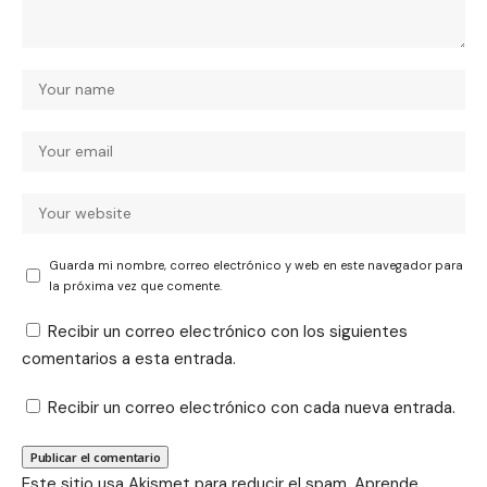
Guarda mi nombre, correo electrónico y web en este navegador para
la próxima vez que comente.
Recibir un correo electrónico con los siguientes
comentarios a esta entrada.
Recibir un correo electrónico con cada nueva entrada.
Este sitio usa Akismet para reducir el spam.
Aprende