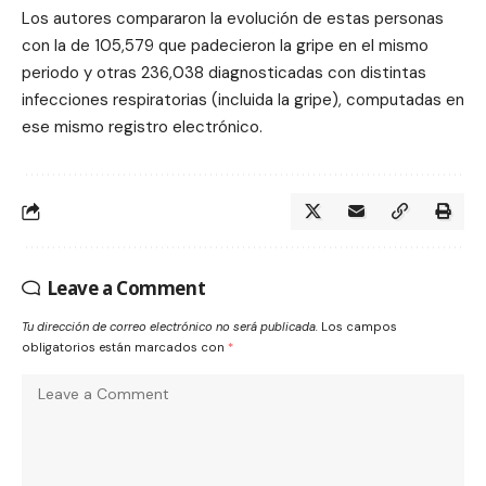
Los autores compararon la evolución de estas personas
con la de 105,579 que padecieron la gripe en el mismo
periodo y otras 236,038 diagnosticadas con distintas
infecciones respiratorias (incluida la gripe), computadas en
ese mismo registro electrónico.
Leave a Comment
Tu dirección de correo electrónico no será publicada.
Los campos
obligatorios están marcados con
*