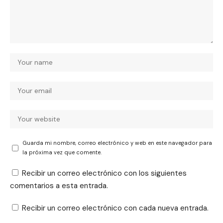
Guarda mi nombre, correo electrónico y web en este navegador para
la próxima vez que comente.
Recibir un correo electrónico con los siguientes
comentarios a esta entrada.
Recibir un correo electrónico con cada nueva entrada.