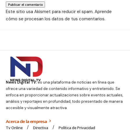
Este sitio usa Akismet para reducir el spam.
Aprende
cómo se procesan los datos de tus comentarios.
News Digital TV:
es una plataforma de noticias en línea que
ofrece una variedad de contenido informativo y entretenido. Se
enfoca en proporcionar actualizaciones sobre eventos actuales,
análisis y reportajes en profundidad, todo presentado de manera
accesible y visualmente atractiva.
Acerca de la empresa
Tv Online
Directiva
Política de Privacidad