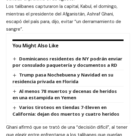
Los talibanes capturaron la capital, Kabul, el domingo,
mientras el presidente del Afganistán, Ashraf Ghani,
escapó del país para, dijo, evitar “un derramamiento de
sangre”.
You Might Also Like
Dominicanos residentes de NY podrán enviar
por consulado paquetería y documentos a RD
Trump pasa Nochebuena y Navidad en su
residencia privada en Florida
Al menos 78 muertos y decenas de heridos
en una estampida en Yemen
Varios tiroteos en tiendas 7-Eleven en
California: dejan dos muertos y cuatro heridos
Ghani afirmó que se trató de una “decisión difícil”, al tener
que elegir entre enfrentarse a los talibanes que querían