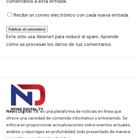
comentarios a esta entrada.
Recibir un correo electrónico con cada nueva entrada.
Este sitio usa Akismet para reducir el spam.
Aprende
cómo se procesan los datos de tus comentarios.
News Digital TV:
es una plataforma de noticias en línea que
ofrece una variedad de contenido informativo y entretenido. Se
enfoca en proporcionar actualizaciones sobre eventos actuales,
análisis y reportajes en profundidad, todo presentado de manera