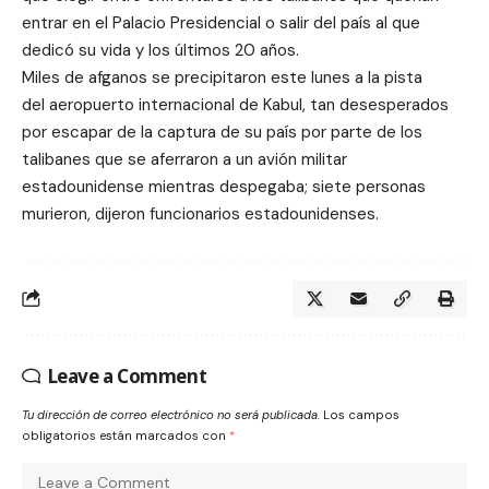
entrar en el Palacio Presidencial o salir del país al que
dedicó su vida y los últimos 20 años.
Miles de afganos se precipitaron este lunes a la pista
del aeropuerto internacional de Kabul, tan desesperados
por escapar de la captura de su país por parte de los
talibanes que se aferraron a un avión militar
estadounidense mientras despegaba; siete personas
murieron, dijeron funcionarios estadounidenses.
Leave a Comment
Tu dirección de correo electrónico no será publicada.
Los campos
obligatorios están marcados con
*