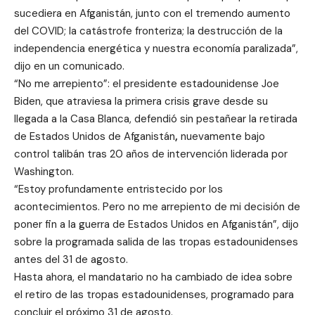
sucediera en Afganistán, junto con el tremendo aumento
del COVID; la catástrofe fronteriza; la destrucción de la
independencia energética y nuestra economía paralizada”,
dijo en un comunicado.
“No me arrepiento”: el presidente estadounidense Joe
Biden, que atraviesa la primera crisis grave desde su
llegada a la Casa Blanca, defendió sin pestañear la retirada
de Estados Unidos de Afganistán
,
nuevamente bajo
control talibán tras 20 años de intervención liderada por
Washington.
“Estoy profundamente entristecido por los
acontecimientos. Pero no me arrepiento de mi decisión de
poner fin a la guerra de Estados Unidos en Afganistán”, dijo
sobre la programada salida de las tropas estadounidenses
antes del 31 de agosto.
Hasta ahora, el mandatario no ha cambiado de idea sobre
el retiro de las tropas estadounidenses, programado para
concluir el próximo 31 de agosto.