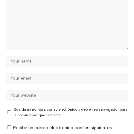
Guarda mi nombre, correo electrónico y web en este navegador para
la próxima vez que comente.
Recibir un correo electrónico con los siguientes