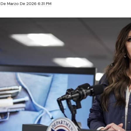
 De Marzo De 2026 6:31 PM