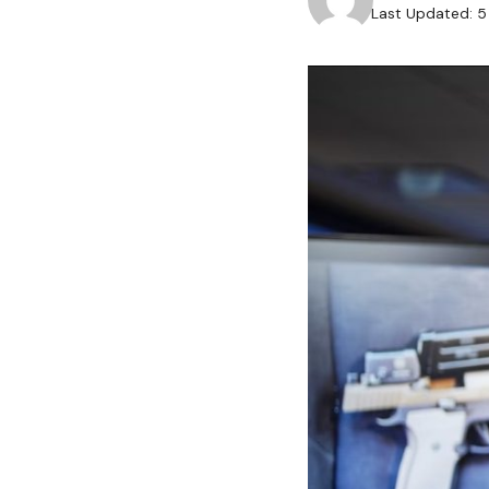
Last Updated: 5