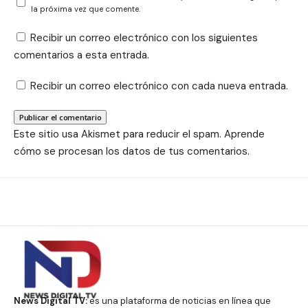
la próxima vez que comente.
Recibir un correo electrónico con los siguientes
comentarios a esta entrada.
Recibir un correo electrónico con cada nueva entrada.
Este sitio usa Akismet para reducir el spam.
Aprende
cómo se procesan los datos de tus comentarios.
News Digital TV:
es una plataforma de noticias en línea que