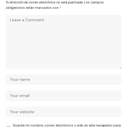
Tu dirección de correo electrónico no será publicada.
Los campos
obligatorios están marcados con
*
Guarda mi nombre, correo electrónico y web en este navegador para