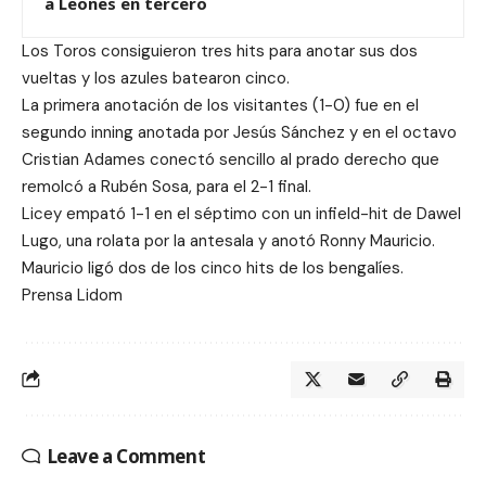
a Leones en tercero
Los Toros consiguieron tres hits para anotar sus dos
vueltas y los azules batearon cinco.
La primera anotación de los visitantes (1-0) fue en el
segundo inning anotada por Jesús Sánchez y en el octavo
Cristian Adames conectó sencillo al prado derecho que
remolcó a Rubén Sosa, para el 2-1 final.
Licey empató 1-1 en el séptimo con un infield-hit de Dawel
Lugo, una rolata por la antesala y anotó Ronny Mauricio.
Mauricio ligó dos de los cinco hits de los bengalíes.
Prensa Lidom
Leave a Comment