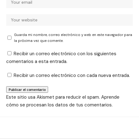
Guarda mi nombre, correo electrónico y web en este navegador para
la próxima vez que comente.
Recibir un correo electrónico con los siguientes
comentarios a esta entrada.
Recibir un correo electrónico con cada nueva entrada.
Este sitio usa Akismet para reducir el spam.
Aprende
cómo se procesan los datos de tus comentarios.