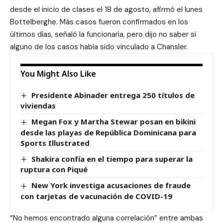
desde el inicio de clases el 18 de agosto, afirmó el lunes
Bottelberghe. Más casos fueron confirmados en los
últimos días, señaló la funcionaria, pero dijo no saber si
alguno de los casos había sido vinculado a Chansler.
You Might Also Like
Presidente Abinader entrega 250 títulos de
viviendas
Megan Fox y Martha Stewar posan en bikini
desde las playas de República Dominicana para
Sports Illustrated
Shakira confía en el tiempo para superar la
ruptura con Piqué
New York investiga acusaciones de fraude
con tarjetas de vacunación de COVID-19
“No hemos encontrado alguna correlación” entre ambas