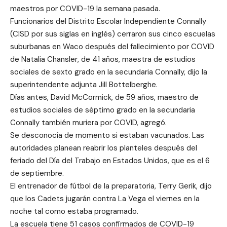
maestros por COVID-19 la semana pasada.
Funcionarios del Distrito Escolar Independiente Connally
(CISD por sus siglas en inglés) cerraron sus cinco escuelas
suburbanas en Waco después del fallecimiento por COVID
de Natalia Chansler, de 41 años, maestra de estudios
sociales de sexto grado en la secundaria Connally, dijo la
superintendente adjunta Jill Bottelberghe.
Días antes, David McCormick, de 59 años, maestro de
estudios sociales de séptimo grado en la secundaria
Connally también muriera por COVID, agregó.
Se desconocía de momento si estaban vacunados. Las
autoridades planean reabrir los planteles después del
feriado del Día del Trabajo en Estados Unidos, que es el 6
de septiembre.
El entrenador de fútbol de la preparatoria, Terry Gerik, dijo
que los Cadets jugarán contra La Vega el viernes en la
noche tal como estaba programado.
La escuela tiene 51 casos confirmados de COVID-19