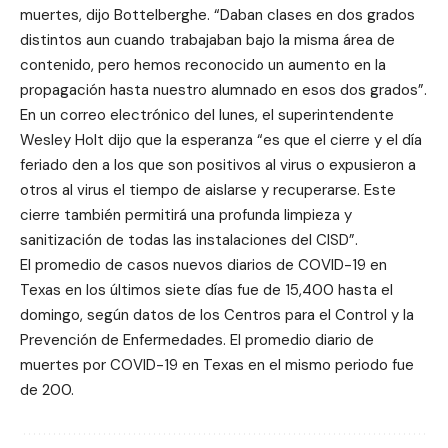
muertes, dijo Bottelberghe. “Daban clases en dos grados
distintos aun cuando trabajaban bajo la misma área de
contenido, pero hemos reconocido un aumento en la
propagación hasta nuestro alumnado en esos dos grados”.
En un correo electrónico del lunes, el superintendente
Wesley Holt dijo que la esperanza “es que el cierre y el día
feriado den a los que son positivos al virus o expusieron a
otros al virus el tiempo de aislarse y recuperarse. Este
cierre también permitirá una profunda limpieza y
sanitización de todas las instalaciones del CISD”.
El promedio de casos nuevos diarios de COVID-19 en
Texas en los últimos siete días fue de 15,400 hasta el
domingo, según datos de los Centros para el Control y la
Prevención de Enfermedades. El promedio diario de
muertes por COVID-19 en Texas en el mismo periodo fue
de 200.