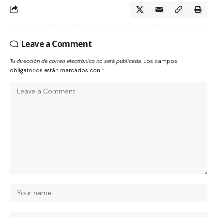
Leave a Comment
Tu dirección de correo electrónico no será publicada.
Los campos
obligatorios están marcados con
*