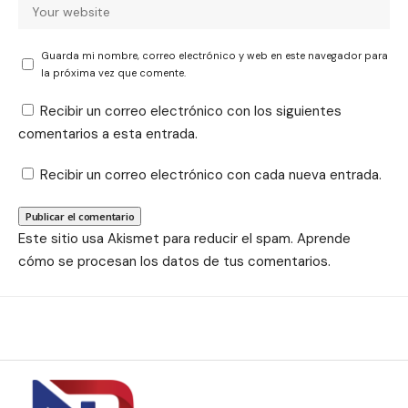
Guarda mi nombre, correo electrónico y web en este navegador para
la próxima vez que comente.
Recibir un correo electrónico con los siguientes
comentarios a esta entrada.
Recibir un correo electrónico con cada nueva entrada.
Este sitio usa Akismet para reducir el spam.
Aprende
cómo se procesan los datos de tus comentarios.