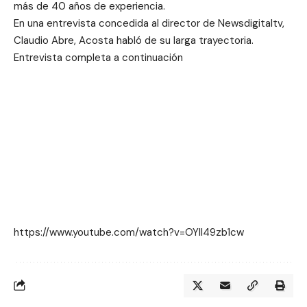
más de 40 años de experiencia.
En una entrevista concedida al director de Newsdigitaltv,
Claudio Abre, Acosta habló de su larga trayectoria.
Entrevista completa a continuación
https://www.youtube.com/watch?v=OYll49zb1cw