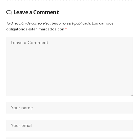
Leave a Comment
Tu dirección de correo electrónico no será publicada.
Los campos
obligatorios están marcados con
*