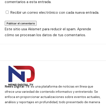
comentarios a esta entrada.
Recibir un correo electrónico con cada nueva entrada.
Este sitio usa Akismet para reducir el spam.
Aprende
cómo se procesan los datos de tus comentarios.
News Digital TV:
es una plataforma de noticias en línea que
ofrece una variedad de contenido informativo y entretenido. Se
enfoca en proporcionar actualizaciones sobre eventos actuales,
análisis y reportajes en profundidad, todo presentado de manera