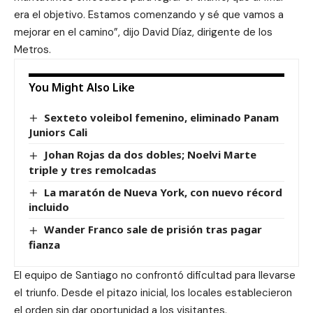
era el objetivo. Estamos comenzando y sé que vamos a
mejorar en el camino”, dijo David Díaz, dirigente de los
Metros.
You Might Also Like
Sexteto voleibol femenino, eliminado Panam
Juniors Cali
Johan Rojas da dos dobles; Noelvi Marte
triple y tres remolcadas
La maratón de Nueva York, con nuevo récord
incluido
Wander Franco sale de prisión tras pagar
fianza
El equipo de Santiago no confrontó dificultad para llevarse
el triunfo. Desde el pitazo inicial, los locales establecieron
el orden sin dar oportunidad a los visitantes.