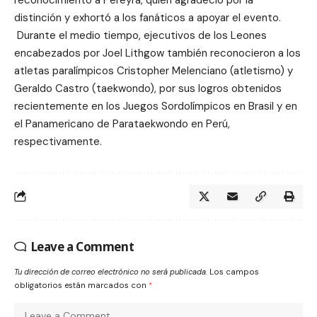
distinción y exhortó a los fanáticos a apoyar el evento.
Durante el medio tiempo, ejecutivos de los Leones
encabezados por Joel Lithgow también reconocieron a los
atletas paralímpicos Cristopher Melenciano (atletismo) y
Geraldo Castro (taekwondo), por sus logros obtenidos
recientemente en los Juegos Sordolímpicos en Brasil y en
el Panamericano de Parataekwondo en Perú,
respectivamente.
Leave a Comment
Tu dirección de correo electrónico no será publicada.
Los campos
obligatorios están marcados con
*