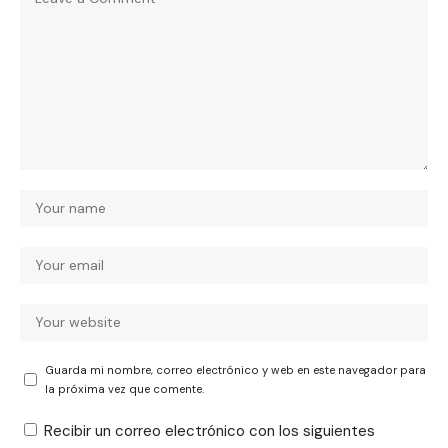
Guarda mi nombre, correo electrónico y web en este navegador para
la próxima vez que comente.
Recibir un correo electrónico con los siguientes