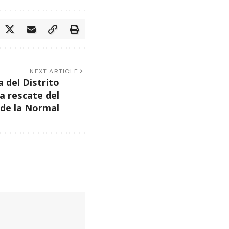
NEXT ARTICLE
a del Distrito
a rescate del
 de la Normal