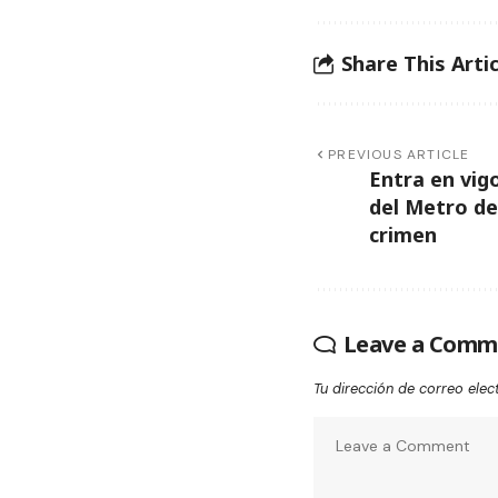
Share This Artic
PREVIOUS ARTICLE
Entra en vig
del Metro de
crimen
Leave a Comm
Tu dirección de correo elec