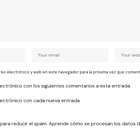
reo electrónico y web en este navegador para la próxima vez que coment
lectrónico con los siguientes comentarios a esta entrada.
electrónico con cada nueva entrada.
 para reducir el spam.
Aprende cómo se procesan los datos d