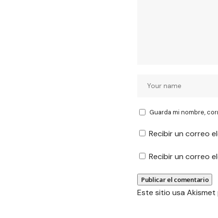
Guarda mi nombre, cor
Recibir un correo e
Recibir un correo 
Este sitio usa Akismet