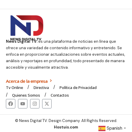
News Digital TV:
es una plataforma de noticias en línea que
ofrece una variedad de contenido informativo y entretenido. Se
enfoca en proporcionar actualizaciones sobre eventos actuales,
análisis y reportajes en profundidad, todo presentado de manera
accesible y visualmente atractiva.
Acerca de la empresa
Tv Online
Directiva
Política de Privacidad
Quienes Somos
Contactos
© News Digital TV. Design Company. All Rights Reserved.
Hostuis.com
Spanish
▼