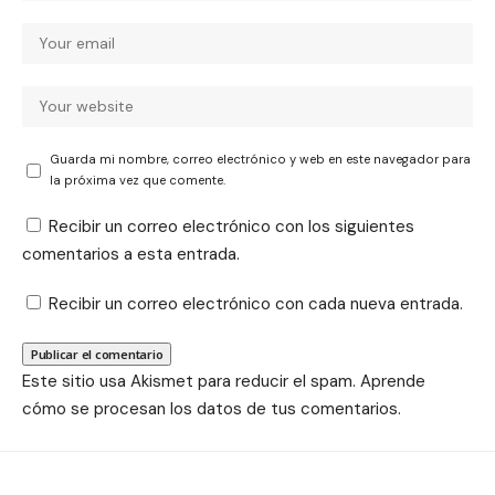
Guarda mi nombre, correo electrónico y web en este navegador para
la próxima vez que comente.
Recibir un correo electrónico con los siguientes
comentarios a esta entrada.
Recibir un correo electrónico con cada nueva entrada.
Este sitio usa Akismet para reducir el spam.
Aprende
cómo se procesan los datos de tus comentarios.