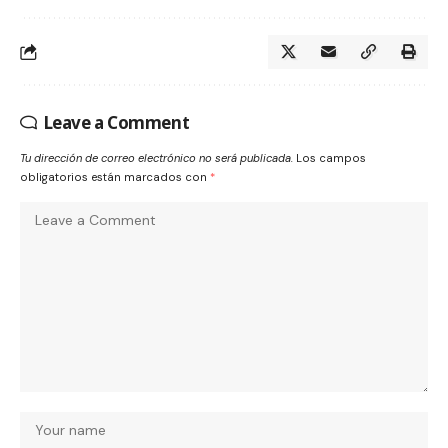
Leave a Comment
Tu dirección de correo electrónico no será publicada.
Los campos
obligatorios están marcados con
*