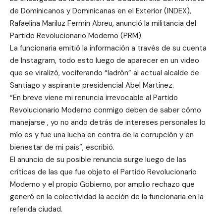
de Dominicanos y Dominicanas en el Exterior (INDEX),
Rafaelina Mariluz Fermín Abreu, anunció la militancia del
Partido Revolucionario Moderno (PRM).
La funcionaria emitió la información a través de su cuenta
de Instagram, todo esto luego de aparecer en un video
que se viralizó, vociferando “ladrón” al actual alcalde de
Santiago y aspirante presidencial Abel Martínez.
“En breve viene mi renuncia irrevocable al Partido
Revolucionario Moderno conmigo deben de saber cómo
manejarse , yo no ando detrás de intereses personales lo
mío es y fue una lucha en contra de la corrupción y en
bienestar de mi país”, escribió.
El anuncio de su posible renuncia surge luego de las
críticas de las que fue objeto el Partido Revolucionario
Moderno y el propio Gobierno, por amplio rechazo que
generó en la colectividad la acción de la funcionaria en la
referida ciudad.