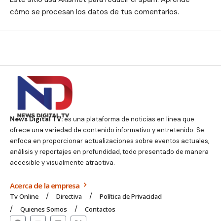
cómo se procesan los datos de tus comentarios.
News Digital TV:
es una plataforma de noticias en línea que
ofrece una variedad de contenido informativo y entretenido. Se
enfoca en proporcionar actualizaciones sobre eventos actuales,
análisis y reportajes en profundidad, todo presentado de manera
accesible y visualmente atractiva.
Acerca de la empresa
Tv Online
Directiva
Política de Privacidad
Quienes Somos
Contactos