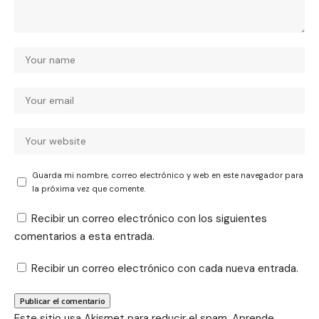
Guarda mi nombre, correo electrónico y web en este navegador para
la próxima vez que comente.
Recibir un correo electrónico con los siguientes
comentarios a esta entrada.
Recibir un correo electrónico con cada nueva entrada.
Este sitio usa Akismet para reducir el spam.
Aprende