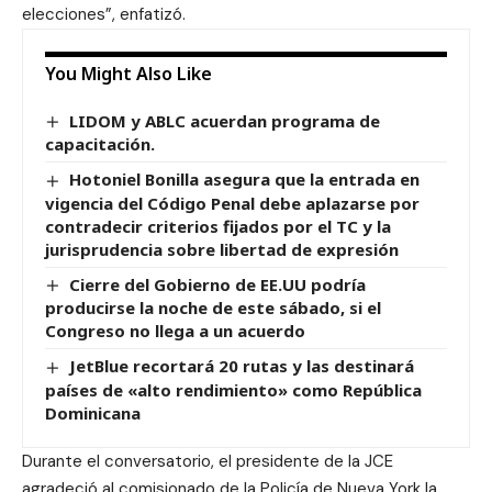
elecciones”, enfatizó.
You Might Also Like
LIDOM y ABLC acuerdan programa de
capacitación.
Hotoniel Bonilla asegura que la entrada en
vigencia del Código Penal debe aplazarse por
contradecir criterios fijados por el TC y la
jurisprudencia sobre libertad de expresión
Cierre del Gobierno de EE.UU podría
producirse la noche de este sábado, si el
Congreso no llega a un acuerdo
JetBlue recortará 20 rutas y las destinará
países de «alto rendimiento» como República
Dominicana
Durante el conversatorio, el presidente de la JCE
agradeció al comisionado de la Policía de Nueva York la