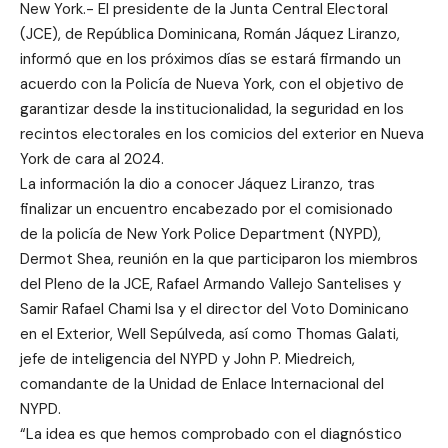
New York.- El presidente de la Junta Central Electoral
(JCE), de República Dominicana, Román Jáquez Liranzo,
informó que en los próximos días se estará firmando un
acuerdo con la Policía de Nueva York, con el objetivo de
garantizar desde la institucionalidad, la seguridad en los
recintos electorales en los comicios del exterior en Nueva
York de cara al 2024.
La información la dio a conocer Jáquez Liranzo, tras
finalizar un encuentro encabezado por el comisionado
de la policía de New York Police Department (NYPD),
Dermot Shea, reunión en la que participaron los miembros
del Pleno de la JCE, Rafael Armando Vallejo Santelises y
Samir Rafael Chami Isa y el director del Voto Dominicano
en el Exterior, Well Sepúlveda, así como Thomas Galati,
jefe de inteligencia del NYPD y John P. Miedreich,
comandante de la Unidad de Enlace Internacional del
NYPD.
“La idea es que hemos comprobado con el diagnóstico