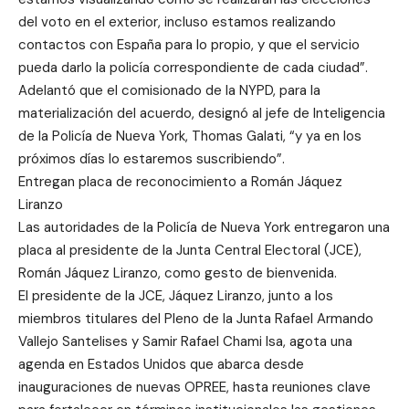
del voto en el exterior, incluso estamos realizando
contactos con España para lo propio, y que el servicio
pueda darlo la policía correspondiente de cada ciudad”.
Adelantó que el comisionado de la NYPD, para la
materialización del acuerdo, designó al jefe de Inteligencia
de la Policía de Nueva York, Thomas Galati, “y ya en los
próximos días lo estaremos suscribiendo”.
Entregan placa de reconocimiento a Román Jáquez
Liranzo
Las autoridades de la Policía de Nueva York entregaron una
placa al presidente de la Junta Central Electoral (JCE),
Román Jáquez Liranzo, como gesto de bienvenida.
El presidente de la JCE, Jáquez Liranzo, junto a los
miembros titulares del Pleno de la Junta Rafael Armando
Vallejo Santelises y Samir Rafael Chami Isa, agota una
agenda en Estados Unidos que abarca desde
inauguraciones de nuevas OPREE, hasta reuniones clave