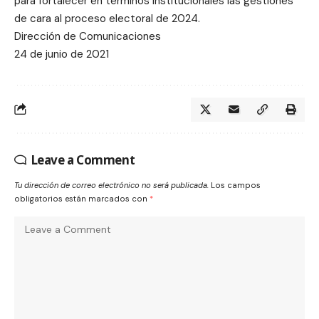
para fortalecer en términos institucionales las gestiones
de cara al proceso electoral de 2024.
Dirección de Comunicaciones
24 de junio de 2021
Leave a Comment
Tu dirección de correo electrónico no será publicada.
Los campos
obligatorios están marcados con
*