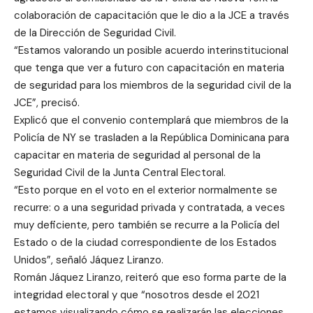
colaboración de capacitación que le dio a la JCE a través
de la Dirección de Seguridad Civil.
“Estamos valorando un posible acuerdo interinstitucional
que tenga que ver a futuro con capacitación en materia
de seguridad para los miembros de la seguridad civil de la
JCE”, precisó.
Explicó que el convenio contemplará que miembros de la
Policía de NY se trasladen a la República Dominicana para
capacitar en materia de seguridad al personal de la
Seguridad Civil de la Junta Central Electoral.
“Esto porque en el voto en el exterior normalmente se
recurre: o a una seguridad privada y contratada, a veces
muy deficiente, pero también se recurre a la Policía del
Estado o de la ciudad correspondiente de los Estados
Unidos”, señaló Jáquez Liranzo.
Román Jáquez Liranzo, reiteró que eso forma parte de la
integridad electoral y que “nosotros desde el 2021
estamos visualizando cómo se realizarán las elecciones