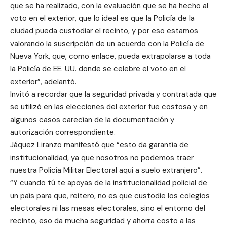
que se ha realizado, con la evaluación que se ha hecho al
voto en el exterior, que lo ideal es que la Policía de la
ciudad pueda custodiar el recinto, y por eso estamos
valorando la suscripción de un acuerdo con la Policía de
Nueva York, que, como enlace, pueda extrapolarse a toda
la Policía de EE. UU. donde se celebre el voto en el
exterior”, adelantó.
Invitó a recordar que la seguridad privada y contratada que
se utilizó en las elecciones del exterior fue costosa y en
algunos casos carecían de la documentación y
autorización correspondiente.
Jáquez Liranzo manifestó que “esto da garantía de
institucionalidad, ya que nosotros no podemos traer
nuestra Policía Militar Electoral aquí a suelo extranjero”.
“Y cuando tú te apoyas de la institucionalidad policial de
un país para que, reitero, no es que custodie los colegios
electorales ni las mesas electorales, sino el entorno del
recinto, eso da mucha seguridad y ahorra costo a las