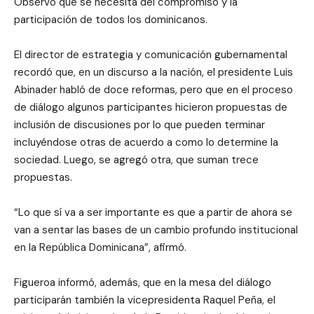
Observó que se necesita del compromiso y la
participación de todos los dominicanos.
El director de estrategia y comunicación gubernamental
recordó que, en un discurso a la nación, el presidente Luis
Abinader habló de doce reformas, pero que en el proceso
de diálogo algunos participantes hicieron propuestas de
inclusión de discusiones por lo que pueden terminar
incluyéndose otras de acuerdo a como lo determine la
sociedad. Luego, se agregó otra, que suman trece
propuestas.
“Lo que sí va a ser importante es que a partir de ahora se
van a sentar las bases de un cambio profundo institucional
en la República Dominicana”, afirmó.
Figueroa informó, además, que en la mesa del diálogo
participarán también la vicepresidenta Raquel Peña, el