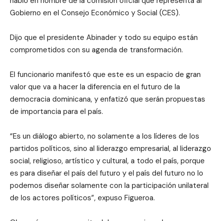
habló en nombre de la comisión oficial que representa al
Gobierno en el Consejo Económico y Social (CES).
Dijo que el presidente Abinader y todo su equipo están
comprometidos con su agenda de transformación.
El funcionario manifestó que este es un espacio de gran
valor que va a hacer la diferencia en el futuro de la
democracia dominicana, y enfatizó que serán propuestas
de importancia para el país.
“Es un diálogo abierto, no solamente a los líderes de los
partidos políticos, sino al liderazgo empresarial, al liderazgo
social, religioso, artístico y cultural, a todo el país, porque
es para diseñar el país del futuro y el país del futuro no lo
podemos diseñar solamente con la participación unilateral
de los actores políticos”, expuso Figueroa.