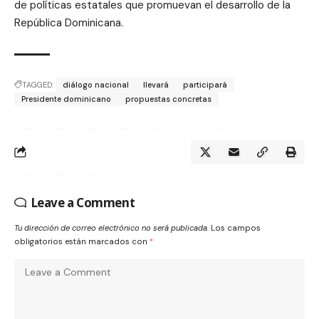
de políticas estatales que promuevan el desarrollo de la
República Dominicana.
TAGGED:
diálogo nacional
llevará
participará
Presidente dominicano
propuestas concretas
Leave a Comment
Tu dirección de correo electrónico no será publicada.
Los campos
obligatorios están marcados con
*