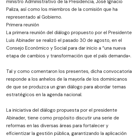
ministro Administrativo de la Presidencia, José Ignacio
Paliza, así como los miembros de la comisión que ha
representado al Gobierno.
Primera reunión
La primera reunión del diálogo propuesto por el Presidente
Luis Abinader se realizó el pasado 30 de agosto, en el
Consejo Económico y Social para dar inicio a “una nueva
etapa de cambios y transformación que el país demanda».
Tal y como comentaron los presentes, dicha convocatoria
responde a los anhelos de la mayoría de los dominicanos
de que se produzca un gran diálogo para abordar temas
estratégicos en la agenda nacional.
La iniciativa del diálogo propuesta por el presidente
Abinader, tiene como propósito discutir una serie de
reformas en las diversas áreas para fortalecer y
eficientizar la gestión pública, garantizando la aplicación