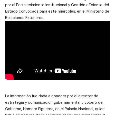
por el Fortalecimiento Institucional y Gestión eficiente del
Estado convocada para este miércoles, en el Ministerio de
Relaciones Exteriores.
La información fue dada a conocer por el director de
estrategia y comunicación gubernamental y vocero del
Gobierno, Homero Figueroa, en el Palacio Nacional, quien