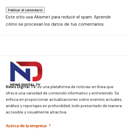
Este sitio usa Akismet para reducir el spam.
Aprende
cómo se procesan los datos de tus comentarios.
News Digital TV:
es una plataforma de noticias en línea que
ofrece una variedad de contenido informativo y entretenido. Se
enfoca en proporcionar actualizaciones sobre eventos actuales,
análisis y reportajes en profundidad, todo presentado de manera
accesible y visualmente atractiva.
Acerca de la empresa