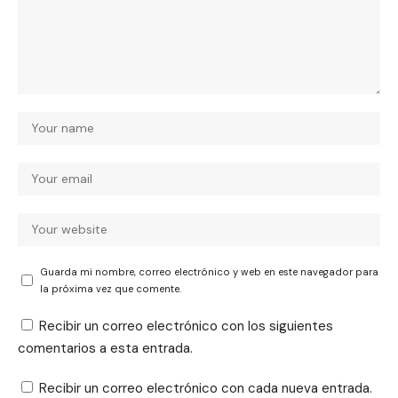
Guarda mi nombre, correo electrónico y web en este navegador para
la próxima vez que comente.
Recibir un correo electrónico con los siguientes
comentarios a esta entrada.
Recibir un correo electrónico con cada nueva entrada.