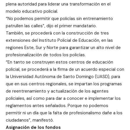
plena autoridad para liderar una transformación en el
modelo educativo policial.
“No podemos permitir que policías sin entrenamiento
patrullen las calles”, dijo el primer mandatario.
También, se procederá con la construcción de tres
extensiones del Instituto Policial de Educación, en las
regiones Este, Sur y Norte para garantizar un alto nivel de
profesionalización de todos los policías.
“En tanto se construyen estos centros de educación
policial, se procederá a la firma de un acuerdo especial con
la Universidad Autónoma de Santo Domingo (UASD), para
que en sus centros regionales, se impartan los programas
de reentrenamiento y actualización de los agentes
policiales, así como para dar a conocer e implementar los
reglamentos antes señalados. Porque no podemos
permitir ni un día que la falta de profesionalismo dañe a los
ciudadanos”, manifestó.
Asignación de los fondos