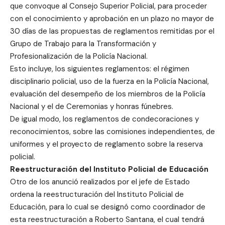
que convoque al Consejo Superior Policial, para proceder
con el conocimiento y aprobación en un plazo no mayor de
30 días de las propuestas de reglamentos remitidas por el
Grupo de Trabajo para la Transformación y
Profesionalización de la Policía Nacional.
Esto incluye, los siguientes reglamentos: el régimen
disciplinario policial, uso de la fuerza en la Policía Nacional,
evaluación del desempeño de los miembros de la Policía
Nacional y el de Ceremonias y honras fúnebres.
De igual modo, los reglamentos de condecoraciones y
reconocimientos, sobre las comisiones independientes, de
uniformes y el proyecto de reglamento sobre la reserva
policial.
Reestructuración del Instituto Policial de Educación
Otro de los anunció realizados por el jefe de Estado
ordena la reestructuración del Instituto Policial de
Educación, para lo cual se designó como coordinador de
esta reestructuración a Roberto Santana, el cual tendrá