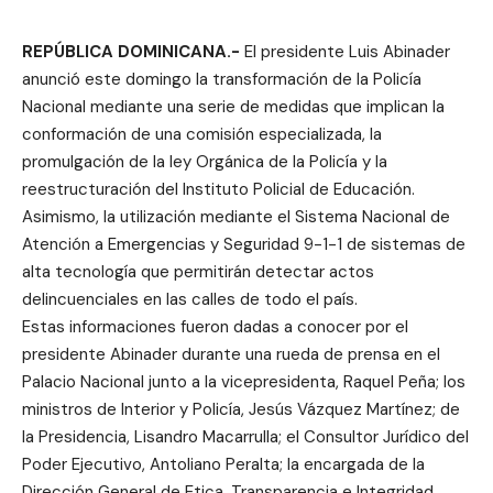
REPÚBLICA DOMINICANA.-
El presidente Luis Abinader
anunció este domingo la transformación de la Policía
Nacional mediante una serie de medidas que implican la
conformación de una comisión especializada, la
promulgación de la ley Orgánica de la Policía y la
reestructuración del Instituto Policial de Educación.
Asimismo, la utilización mediante el Sistema Nacional de
Atención a Emergencias y Seguridad 9-1-1 de sistemas de
alta tecnología que permitirán detectar actos
delincuenciales en las calles de todo el país.
Estas informaciones fueron dadas a conocer por el
presidente Abinader durante una rueda de prensa en el
Palacio Nacional junto a la vicepresidenta, Raquel Peña; los
ministros de Interior y Policía, Jesús Vázquez Martínez; de
la Presidencia, Lisandro Macarrulla; el Consultor Jurídico del
Poder Ejecutivo, Antoliano Peralta; la encargada de la
Dirección General de Etica, Transparencia e Integridad