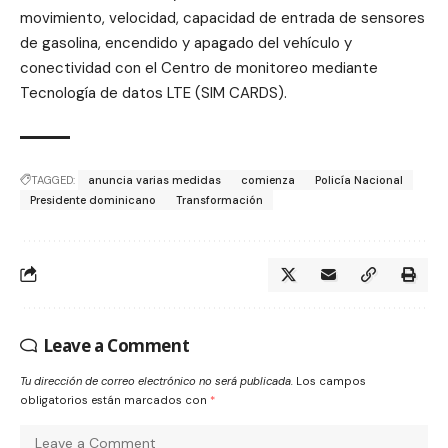
movimiento, velocidad, capacidad de entrada de sensores
de gasolina, encendido y apagado del vehículo y
conectividad con el Centro de monitoreo mediante
Tecnología de datos LTE (SIM CARDS).
TAGGED:
anuncia varias medidas
comienza
Policía Nacional
Presidente dominicano
Transformación
Leave a Comment
Tu dirección de correo electrónico no será publicada.
Los campos
obligatorios están marcados con
*