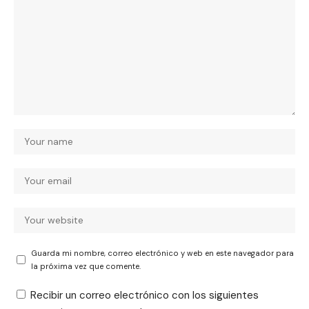
Guarda mi nombre, correo electrónico y web en este navegador para
la próxima vez que comente.
Recibir un correo electrónico con los siguientes