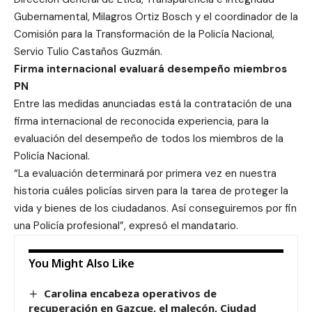
Gubernamental, Milagros Ortiz Bosch y el coordinador de la
Comisión para la Transformación de la Policía Nacional,
Servio Tulio Castaños Guzmán.
Firma internacional evaluará desempeño miembros
PN
Entre las medidas anunciadas está la contratación de una
firma internacional de reconocida experiencia, para la
evaluación del desempeño de todos los miembros de la
Policía Nacional.
“La evaluación determinará por primera vez en nuestra
historia cuáles policías sirven para la tarea de proteger la
vida y bienes de los ciudadanos. Así conseguiremos por fin
una Policía profesional”, expresó el mandatario.
You Might Also Like
Carolina encabeza operativos de
recuperación en Gazcue, el malecón, Ciudad