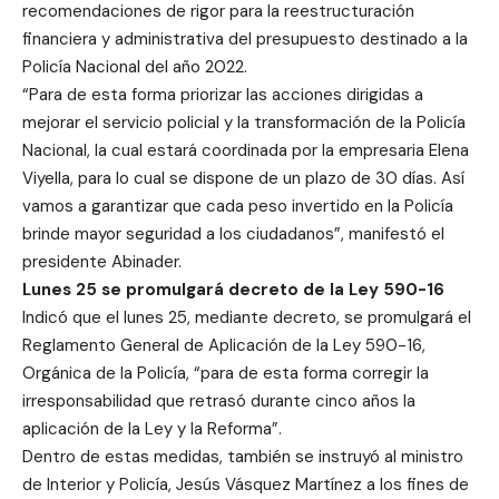
recomendaciones de rigor para la reestructuración
financiera y administrativa del presupuesto destinado a la
Policía Nacional del año 2022.
“Para de esta forma priorizar las acciones dirigidas a
mejorar el servicio policial y la transformación de la Policía
Nacional, la cual estará coordinada por la empresaria Elena
Viyella, para lo cual se dispone de un plazo de 30 días. Así
vamos a garantizar que cada peso invertido en la Policía
brinde mayor seguridad a los ciudadanos”, manifestó el
presidente Abinader.
Lunes 25 se promulgará decreto de la Ley 590-16
Indicó que el lunes 25, mediante decreto, se promulgará el
Reglamento General de Aplicación de la Ley 590-16,
Orgánica de la Policía, “para de esta forma corregir la
irresponsabilidad que retrasó durante cinco años la
aplicación de la Ley y la Reforma”.
Dentro de estas medidas, también se instruyó al ministro
de Interior y Policía, Jesús Vásquez Martínez a los fines de