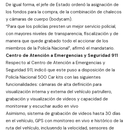
De igual forma, el jefe de Estado ordenó la asignación de
los fondos para la compra, de la combinación de chalecos
y cámaras de cuerpo (bodycam).
“Para que los policías presten un mejor servicio policial,
con mayores niveles de transparencia, fiscalización y de
manera que quede grabado todo el accionar de los
miembros de la Policía Nacional”, afirmó el mandatario.
Centro de Atención a Emergencias y Seguridad 911
Respecto al Centro de Atención a Emergencias y
Seguridad 911, indicó que este puso a disposición de la
Policía Nacional 500 Car kits con las siguientes
funcionalidades: cámaras de alta definición para
visualización interna y externa del vehículo patrullero,
grabación y visualización de videos y capacidad de
monitorear y escuchar audio en vivo
Asimismo, sistema de grabación de videos hasta 30 días
en el vehículo, GPS con monitoreo en vivo e histórico de la
ruta del vehículo, incluyendo la velocidad, sensores de