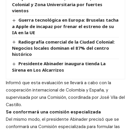
Colonial y Zona Universitaria por fuertes
vientos
Guerra tecnológica en Europa: Bruselas tacha
a Apple de incapaz por frenar el estreno de su
IA en la UE
Radiografía comercial de la Ciudad Colonial:
Negocios locales dominan el 87% del centro
histórico
Presidente Abinader inaugura tienda La
Sirena en Los Alcarrizos
Informó que esta evaluación se llevará a cabo con la
cooperación internacional de Colombia y España, y
supervisada por una Comisión, coordinada por José Vila del
Castillo.
Se conformará una comisión especializada
Del mismo modo, el presidente Abinader precisó que se
conformará una Comisión especializada para formular las