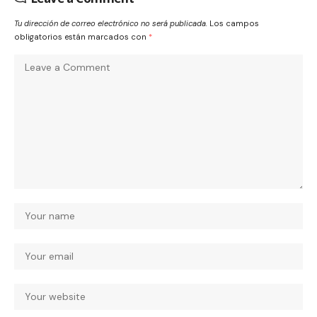
Tu dirección de correo electrónico no será publicada.
Los campos
obligatorios están marcados con
*