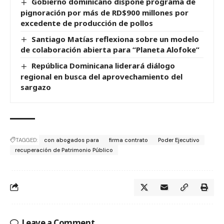
Gobierno dominicano dispone programa de
pignoración por más de RD$900 millones por
excedente de producción de pollos
Santiago Matías reflexiona sobre un modelo
de colaboración abierta para “Planeta Alofoke”
República Dominicana liderará diálogo
regional en busca del aprovechamiento del
sargazo
TAGGED:
con abogados para
firma contrato
Poder Ejecutivo
recuperación de Patrimonio Público
Leave a Comment