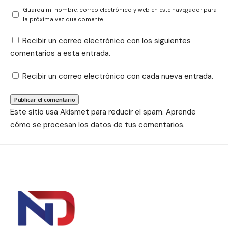
Guarda mi nombre, correo electrónico y web en este navegador para
la próxima vez que comente.
Recibir un correo electrónico con los siguientes
comentarios a esta entrada.
Recibir un correo electrónico con cada nueva entrada.
Este sitio usa Akismet para reducir el spam.
Aprende
cómo se procesan los datos de tus comentarios.