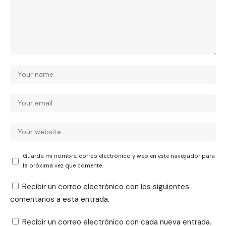
Guarda mi nombre, correo electrónico y web en este navegador para
la próxima vez que comente.
Recibir un correo electrónico con los siguientes
comentarios a esta entrada.
Recibir un correo electrónico con cada nueva entrada.