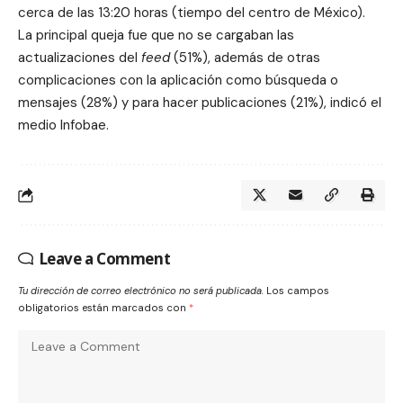
cerca de las 13:20 horas (tiempo del centro de México).
La principal queja fue que no se cargaban las
actualizaciones del
feed
(51%), además de otras
complicaciones con la aplicación como búsqueda o
mensajes (28%) y para hacer publicaciones (21%), indicó el
medio Infobae.
Leave a Comment
Tu dirección de correo electrónico no será publicada.
Los campos
obligatorios están marcados con
*