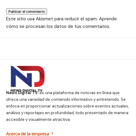
Este sitio usa Akismet para reducir el spam.
Aprende
cómo se procesan los datos de tus comentarios.
News Digital TV:
es una plataforma de noticias en línea que
ofrece una variedad de contenido informativo y entretenido. Se
enfoca en proporcionar actualizaciones sobre eventos actuales,
análisis y reportajes en profundidad, todo presentado de manera
accesible y visualmente atractiva.
Acerca de la empresa