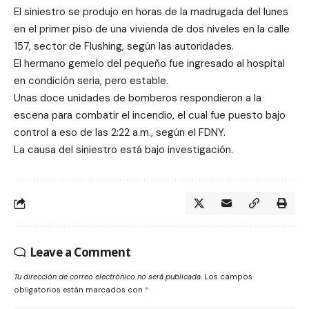
El siniestro se produjo en horas de la madrugada del lunes
en el primer piso de una vivienda de dos niveles en la calle
157, sector de Flushing, según las autoridades.
El hermano gemelo del pequeño fue ingresado al hospital
en condición seria, pero estable.
Unas doce unidades de bomberos respondieron a la
escena para combatir el incendio, el cual fue puesto bajo
control a eso de las 2:22 a.m., según el FDNY.
La causa del siniestro está bajo investigación.
Leave a Comment
Tu dirección de correo electrónico no será publicada.
Los campos
obligatorios están marcados con
*