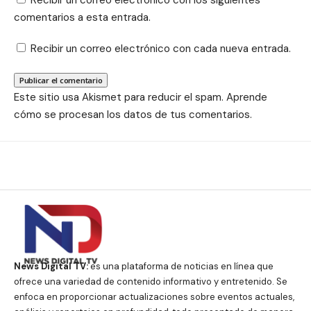
Recibir un correo electrónico con los siguientes
comentarios a esta entrada.
Recibir un correo electrónico con cada nueva entrada.
Este sitio usa Akismet para reducir el spam.
Aprende
cómo se procesan los datos de tus comentarios.
News Digital TV:
es una plataforma de noticias en línea que
ofrece una variedad de contenido informativo y entretenido. Se
enfoca en proporcionar actualizaciones sobre eventos actuales,