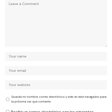
Guarda mi nombre, correo electrónico y web en este navegador para
la próxima vez que comente.