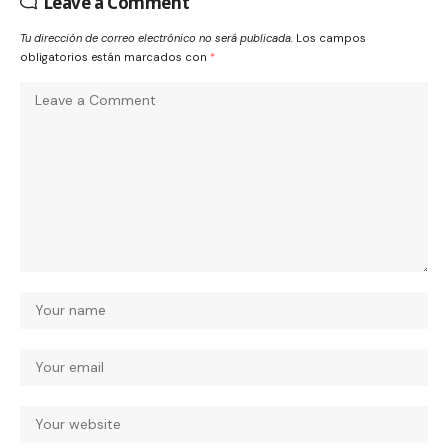
Leave a Comment
Tu dirección de correo electrónico no será publicada.
Los campos
obligatorios están marcados con
*