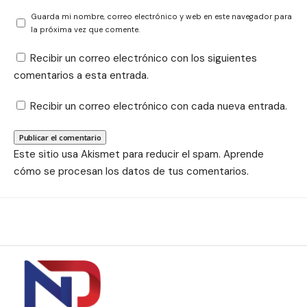
Guarda mi nombre, correo electrónico y web en este navegador para
la próxima vez que comente.
Recibir un correo electrónico con los siguientes
comentarios a esta entrada.
Recibir un correo electrónico con cada nueva entrada.
Este sitio usa Akismet para reducir el spam.
Aprende
cómo se procesan los datos de tus comentarios.