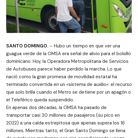
SANTO DOMINGO.
– Hubo un tiempo en que ver una
guagua verde de la OMSA era señal de alivio para el bolsillo
dominicano. Hoy, la Operadora Metropolitana de Servicios
de Autobuses parece haber perdido la marcha. Lo que
nació como la gran promesa de movilidad estatal ha
terminado convertida en un «sistema de auxilio»: el recurso
que solo brilla cuando el Metro se detiene por un apagón o
el Teleférico queda suspendido.
En apenas dos décadas, la OMSA ha pasado de
transportar casi 30 millones de pasajeros (su pico en
2022) a una caída estrepitosa que apenas supera los 16
millones. Mientras tanto, el Gran Santo Domingo se llena