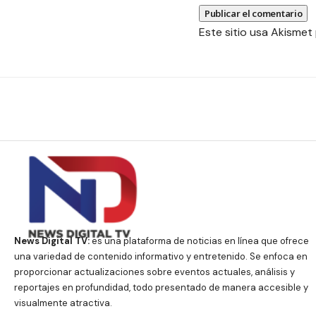
Este sitio usa Akismet
News Digital TV:
es una plataforma de noticias en línea que ofrece
una variedad de contenido informativo y entretenido. Se enfoca en
proporcionar actualizaciones sobre eventos actuales, análisis y
reportajes en profundidad, todo presentado de manera accesible y
visualmente atractiva.