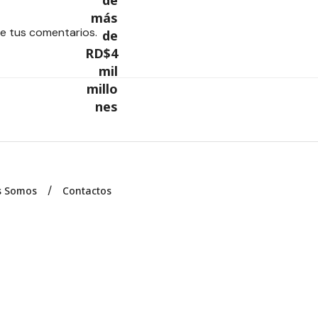
e tus comentarios.
s Somos
Contactos