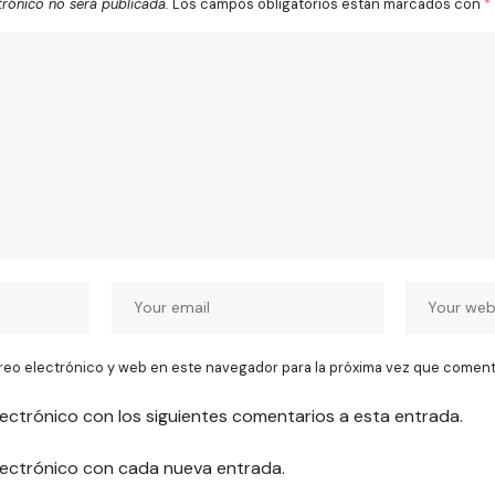
trónico no será publicada.
Los campos obligatorios están marcados con
*
reo electrónico y web en este navegador para la próxima vez que coment
lectrónico con los siguientes comentarios a esta entrada.
electrónico con cada nueva entrada.