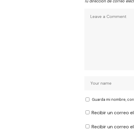
Tu dirección de correo elec
Guarda mi nombre, cor
Recibir un correo e
Recibir un correo 