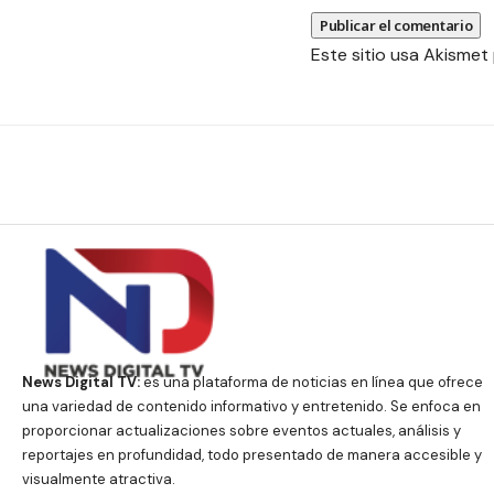
Este sitio usa Akismet
News Digital TV:
es una plataforma de noticias en línea que ofrece
una variedad de contenido informativo y entretenido. Se enfoca en
proporcionar actualizaciones sobre eventos actuales, análisis y
reportajes en profundidad, todo presentado de manera accesible y
visualmente atractiva.