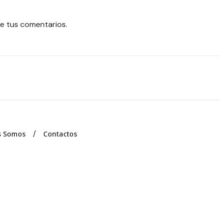
e tus comentarios.
s Somos
Contactos