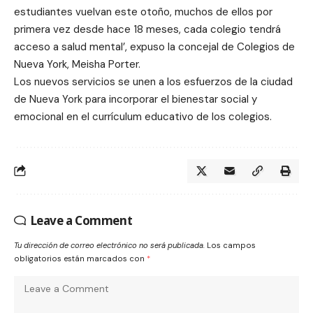
estudiantes vuelvan este otoño, muchos de ellos por
primera vez desde hace 18 meses, cada colegio tendrá
acceso a salud mental’, expuso la concejal de Colegios de
Nueva York, Meisha Porter.
Los nuevos servicios se unen a los esfuerzos de la ciudad
de Nueva York para incorporar el bienestar social y
emocional en el currículum educativo de los colegios.
Leave a Comment
Tu dirección de correo electrónico no será publicada.
Los campos
obligatorios están marcados con
*