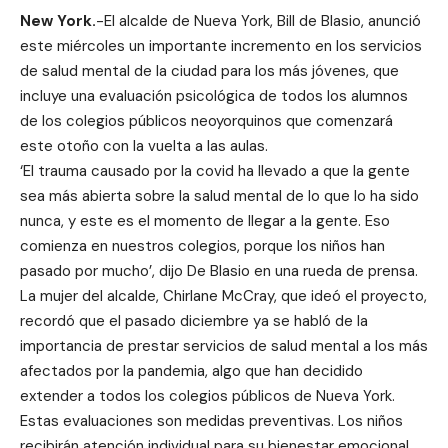
New York.
-El alcalde de Nueva York, Bill de Blasio, anunció
este miércoles un importante incremento en los servicios
de salud mental de la ciudad para los más jóvenes, que
incluye una evaluación psicológica de todos los alumnos
de los colegios públicos neoyorquinos que comenzará
este otoño con la vuelta a las aulas.
‘El trauma causado por la covid ha llevado a que la gente
sea más abierta sobre la salud mental de lo que lo ha sido
nunca, y este es el momento de llegar a la gente. Eso
comienza en nuestros colegios, porque los niños han
pasado por mucho’, dijo De Blasio en una rueda de prensa.
La mujer del alcalde, Chirlane McCray, que ideó el proyecto,
recordó que el pasado diciembre ya se habló de la
importancia de prestar servicios de salud mental a los más
afectados por la pandemia, algo que han decidido
extender a todos los colegios públicos de Nueva York.
Estas evaluaciones son medidas preventivas. Los niños
recibirán atención individual para su bienestar emocional.