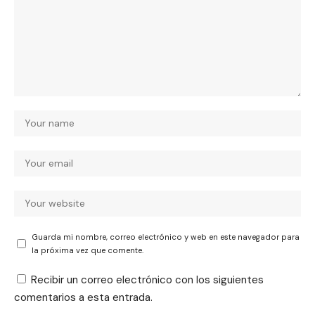
Guarda mi nombre, correo electrónico y web en este navegador para
la próxima vez que comente.
Recibir un correo electrónico con los siguientes
comentarios a esta entrada.