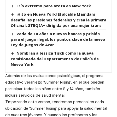
Frío extremo para azota en New York
¡Hito en Nueva York! El alcalde Mamdani
desafía las presiones federales y crea la primera
Oficina LGTBQIA+ dirigida por una mujer trans
Veda de 10 años a nuevas bancas y prisión
para el juego ilegal: los puntos clave de la nueva
Ley de Juegos de Azar
Nombran a Jessica Tisch como la nueva
comisionada del Departamento de Policía de
Nueva York
Además de las evaluaciones psicológicas, el programa
educativo veraniego ‘Summer Rising’, en el que pueden
participar todos los niños entre 5 y 14 años, también
incluirá servicios de salud mental.
‘Empezando este verano, tendremos personal en cada
ubicación de ‘Summer Rising’ para apoyar la salud mental
de nuestros jóvenes. Y cuando los profesores y los