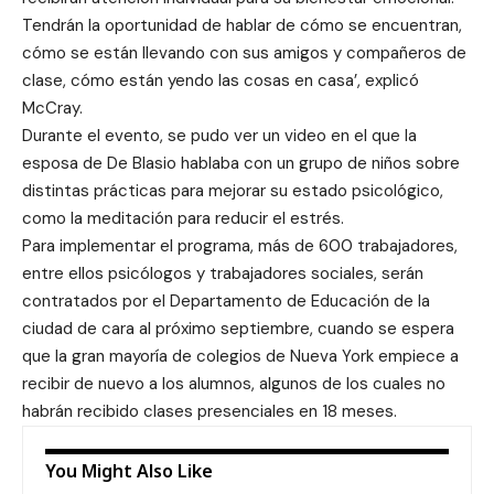
Tendrán la oportunidad de hablar de cómo se encuentran,
cómo se están llevando con sus amigos y compañeros de
clase, cómo están yendo las cosas en casa’, explicó
McCray.
Durante el evento, se pudo ver un video en el que la
esposa de De Blasio hablaba con un grupo de niños sobre
distintas prácticas para mejorar su estado psicológico,
como la meditación para reducir el estrés.
Para implementar el programa, más de 600 trabajadores,
entre ellos psicólogos y trabajadores sociales, serán
contratados por el Departamento de Educación de la
ciudad de cara al próximo septiembre, cuando se espera
que la gran mayoría de colegios de Nueva York empiece a
recibir de nuevo a los alumnos, algunos de los cuales no
habrán recibido clases presenciales en 18 meses.
You Might Also Like