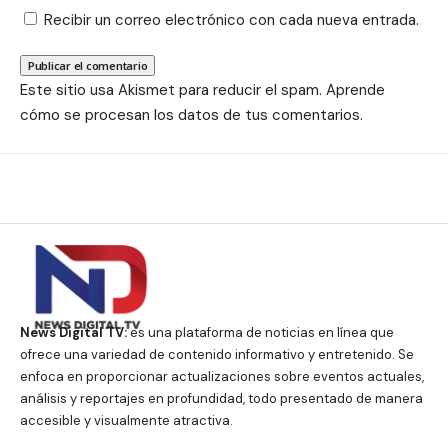
Recibir un correo electrónico con cada nueva entrada.
Este sitio usa Akismet para reducir el spam.
Aprende
cómo se procesan los datos de tus comentarios.
News Digital TV:
es una plataforma de noticias en línea que
ofrece una variedad de contenido informativo y entretenido. Se
enfoca en proporcionar actualizaciones sobre eventos actuales,
análisis y reportajes en profundidad, todo presentado de manera
accesible y visualmente atractiva.