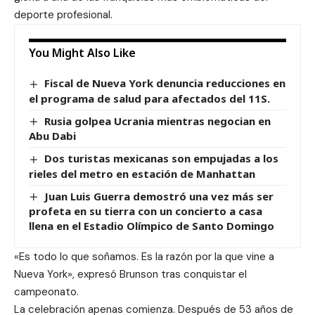
deporte profesional.
You Might Also Like
Fiscal de Nueva York denuncia reducciones en
el programa de salud para afectados del 11S.
Rusia golpea Ucrania mientras negocian en
Abu Dabi
Dos turistas mexicanas son empujadas a los
rieles del metro en estación de Manhattan
Juan Luis Guerra demostró una vez más ser
profeta en su tierra con un concierto a casa
llena en el Estadio Olímpico de Santo Domingo
«Es todo lo que soñamos. Es la razón por la que vine a
Nueva York», expresó Brunson tras conquistar el
campeonato.
La celebración apenas comienza. Después de 53 años de