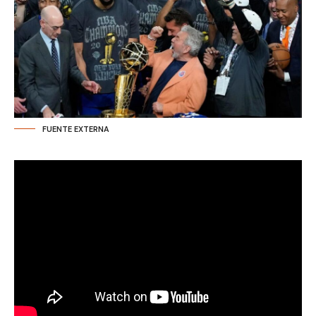
FUENTE EXTERNA