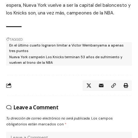
espera, Nueva York vuelve a ser la capital del baloncesto y
los Knicks son, una vez más, campeones de la NBA.
TAGGED:
En el último cuarto lograron limitar a Victor Wembanyama a apenas
tres puntos
Nueva York campeón Los Knicks terminan 53 años de sufrimiento y
vuelven al trono de la NBA
Leave a Comment
Tu dirección de correo electrónico no será publicada.
Los campos
obligatorios están marcados con
*