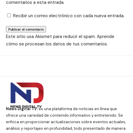
comentarios a esta entrada.
Recibir un correo electrónico con cada nueva entrada.
Este sitio usa Akismet para reducir el spam.
Aprende
cómo se procesan los datos de tus comentarios.
News Digital TV:
es una plataforma de noticias en línea que
ofrece una variedad de contenido informativo y entretenido. Se
enfoca en proporcionar actualizaciones sobre eventos actuales,
análisis y reportajes en profundidad, todo presentado de manera