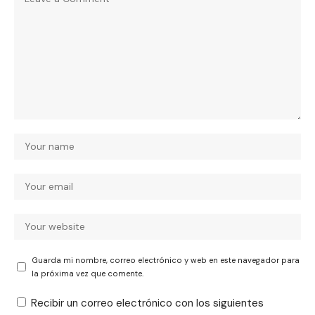
Guarda mi nombre, correo electrónico y web en este navegador para
la próxima vez que comente.
Recibir un correo electrónico con los siguientes