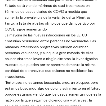
Estado está viendo máximos de casi tres meses
en
términos de casos diarios de COVID a medida que
aumenta la prevalencia de la variante delta. Mientras
tanto, la lista de atletas olímpicos que dan positivo por
COVID sigue aumentando.
La mayoría de las nuevas infecciones en los EE. UU.
continúan ocurriendo entre personas no vacunadas. Las
llamadas infecciones progresivas pueden ocurrir en
personas vacunadas, y aunque la gran mayoría de ellas
causan síntomas leves o ningún síntoma, la investigación
muestra que pueden portar aproximadamente la misma
cantidad de coronavirus que quienes no recibieron las
inyecciones.
“Entonces, no estamos buscando, creo, un bloqueo, pero
estamos buscando algo de dolor y sufrimiento en el futuro
porque estamos viendo que los casos aumentan, que es la
razón por la que seguimos diciendo una y otra vez , la