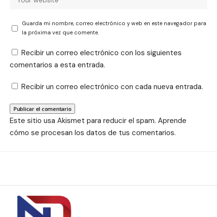
Guarda mi nombre, correo electrónico y web en este navegador para
la próxima vez que comente.
Recibir un correo electrónico con los siguientes
comentarios a esta entrada.
Recibir un correo electrónico con cada nueva entrada.
Este sitio usa Akismet para reducir el spam.
Aprende
cómo se procesan los datos de tus comentarios.