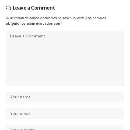
Leave a Comment
Tu dirección de correo electrónico no será publicada.
Los campos
obligatorios están marcados con
*