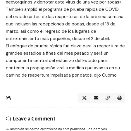
neoyorquinos y derrotar este virus de una vez por todas».
También amplió el programa de prueba rápida de COVID
del estado antes de las reaperturas de la próxima semana
que incluyen las recepciones de bodas, desde el 15 de
marzo, así como el regreso de los lugares de
entretenimiento más pequeños, desde el 2 de abril.
El enfoque de prueba rápida fue clave para la reapertura de
grandes estadios a fines del mes pasado y será un
componente central del esfuerzo del Estado para
contener la propagación viral a medida que avanza en su
camino de reapertura impulsada por datos, dijo Cuomo.
Leave a Comment
Tu dirección de correo electrónico no será publicada.
Los campos