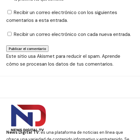
Recibir un correo electrónico con los siguientes
comentarios a esta entrada.
Recibir un correo electrónico con cada nueva entrada.
Este sitio usa Akismet para reducir el spam.
Aprende
cómo se procesan los datos de tus comentarios.
News Digital TV:
es una plataforma de noticias en línea que
ofrece una variedad de contenido informativo y entretenido. Se