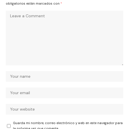
obligatorios están marcados con
*
Guarda mi nombre, correo electrónico y web en este navegador para
la próxima vez que comente.