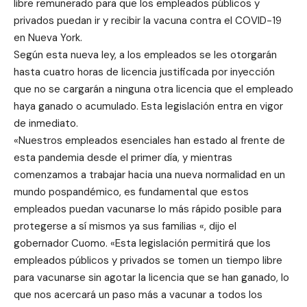
libre remunerado para que los empleados públicos y
privados puedan ir y recibir la vacuna contra el COVID-19
en Nueva York.
Según esta nueva ley, a los empleados se les otorgarán
hasta cuatro horas de licencia justificada por inyección
que no se cargarán a ninguna otra licencia que el empleado
haya ganado o acumulado. Esta legislación entra en vigor
de inmediato.
«Nuestros empleados esenciales han estado al frente de
esta pandemia desde el primer día, y mientras
comenzamos a trabajar hacia una nueva normalidad en un
mundo pospandémico, es fundamental que estos
empleados puedan vacunarse lo más rápido posible para
protegerse a sí mismos ya sus familias «, dijo el
gobernador Cuomo. «Esta legislación permitirá que los
empleados públicos y privados se tomen un tiempo libre
para vacunarse sin agotar la licencia que se han ganado, lo
que nos acercará un paso más a vacunar a todos los