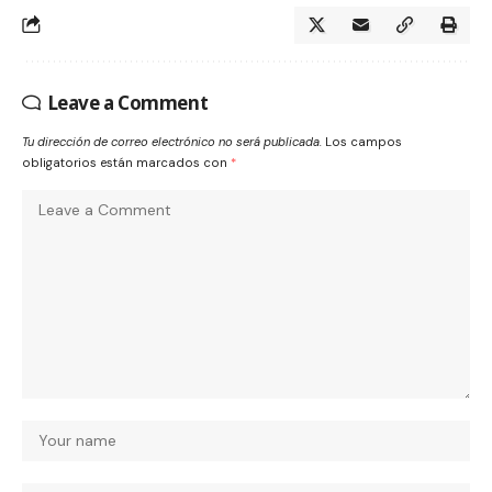
Leave a Comment
Tu dirección de correo electrónico no será publicada.
Los campos
obligatorios están marcados con
*