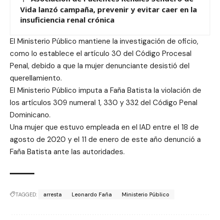
Vida lanzó campaña, prevenir y evitar caer en la
insuficiencia renal crónica
El Ministerio Público mantiene la investigación de oficio,
como lo establece el artículo 30 del Código Procesal
Penal, debido a que la mujer denunciante desistió del
querellamiento.
El Ministerio Público imputa a Faña Batista la violación de
los artículos 309 numeral 1, 330 y 332 del Código Penal
Dominicano.
Una mujer que estuvo empleada en el IAD entre el 18 de
agosto de 2020 y el 11 de enero de este año denunció a
Faña Batista ante las autoridades.
TAGGED:
arresta
Leonardo Faña
Ministerio Público