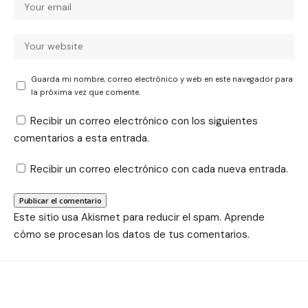
Guarda mi nombre, correo electrónico y web en este navegador para
la próxima vez que comente.
Recibir un correo electrónico con los siguientes
comentarios a esta entrada.
Recibir un correo electrónico con cada nueva entrada.
Este sitio usa Akismet para reducir el spam.
Aprende
cómo se procesan los datos de tus comentarios.