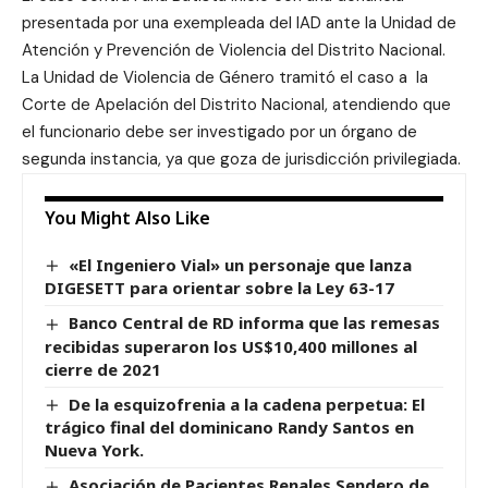
presentada por una exempleada del IAD ante la Unidad de
Atención y Prevención de Violencia del Distrito Nacional.
La Unidad de Violencia de Género tramitó el caso a la
Corte de Apelación del Distrito Nacional, atendiendo que
el funcionario debe ser investigado por un órgano de
segunda instancia, ya que goza de jurisdicción privilegiada.
You Might Also Like
«El Ingeniero Vial» un personaje que lanza
DIGESETT para orientar sobre la Ley 63-17
Banco Central de RD informa que las remesas
recibidas superaron los US$10,400 millones al
cierre de 2021
De la esquizofrenia a la cadena perpetua: El
trágico final del dominicano Randy Santos en
Nueva York.
Asociación de Pacientes Renales Sendero de