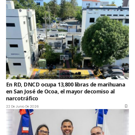
En RD, DNCD ocupa 13,800 libras de marihuana
en San José de Ocoa, el mayor decomiso al
narcotráfico
22 De Junio De 2026