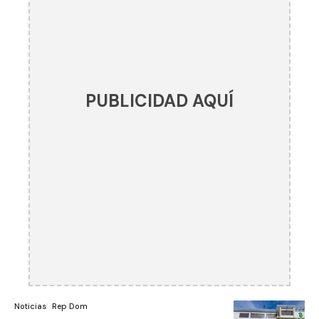
PUBLICIDAD AQUÍ
Noticias
Rep Dom