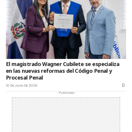
El magistrado Wagner Cubilete se especializa
en las nuevas reformas del Código Penal y
Procesal Penal
10 De Junio De 2026
- Publicidad-