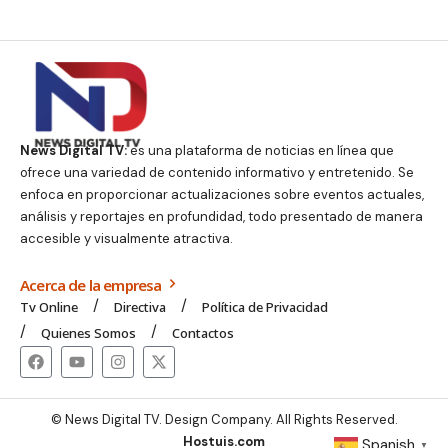
News Digital TV:
es una plataforma de noticias en línea que
ofrece una variedad de contenido informativo y entretenido. Se
enfoca en proporcionar actualizaciones sobre eventos actuales,
análisis y reportajes en profundidad, todo presentado de manera
accesible y visualmente atractiva.
Acerca de la empresa
Tv Online
Directiva
Política de Privacidad
Quienes Somos
Contactos
© News Digital TV. Design Company. All Rights Reserved.
Hostuis.com
Spanish
▼