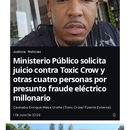
Justicia
Noticias
Ministerio Público solicita
juicio contra Toxic Crow y
otras cuatro personas por
presunto fraude eléctrico
millonario
Caonabo Enrique Mesa Ureña (Toxic Crow/ Fuente Externa)
1 De Julio De 2026