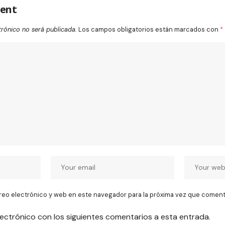
ent
trónico no será publicada.
Los campos obligatorios están marcados con
*
reo electrónico y web en este navegador para la próxima vez que coment
lectrónico con los siguientes comentarios a esta entrada.