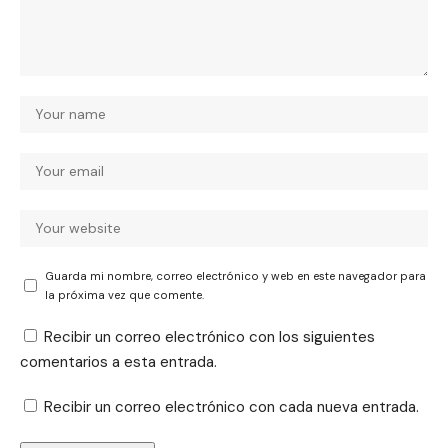
Guarda mi nombre, correo electrónico y web en este navegador para
la próxima vez que comente.
Recibir un correo electrónico con los siguientes
comentarios a esta entrada.
Recibir un correo electrónico con cada nueva entrada.