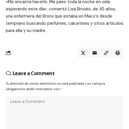
«Me encanta hacerlo. Me paso toda la noche en vela
esperando este día», comentó Lisa Brooks, de 45 años,
una enfermera del Bronx que estaba en Macy´s desde
temprano buscando perfumes, calcetines y otros artículos
para ella y su madre.
Leave a Comment
Tu dirección de correo electrónico no será publicada.
Los campos
obligatorios están marcados con
*