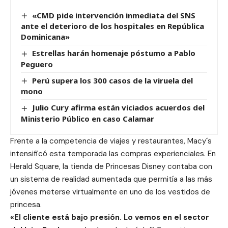
«CMD pide intervención inmediata del SNS
ante el deterioro de los hospitales en República
Dominicana»
Estrellas harán homenaje póstumo a Pablo
Peguero
Perú supera los 300 casos de la viruela del
mono
Julio Cury afirma están viciados acuerdos del
Ministerio Público en caso Calamar
Frente a la competencia de viajes y restaurantes, Macy´s
intensificó esta temporada las compras experienciales. En
Herald Square, la tienda de Princesas Disney contaba con
un sistema de realidad aumentada que permitía a las más
jóvenes meterse virtualmente en uno de los vestidos de
princesa.
«El cliente está bajo presión. Lo vemos en el sector