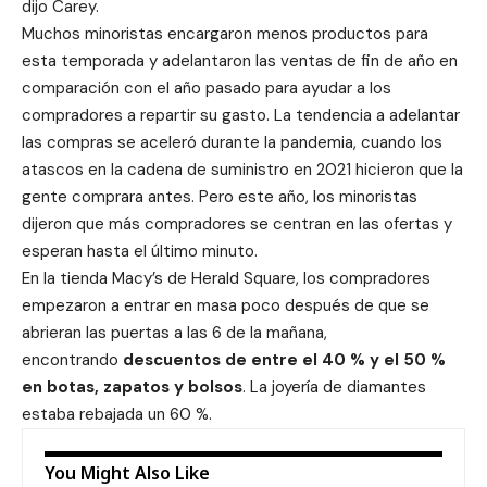
dijo Carey.
Muchos minoristas encargaron menos productos para
esta temporada y adelantaron las ventas de fin de año en
comparación con el año pasado para ayudar a los
compradores a repartir su gasto. La tendencia a adelantar
las compras se aceleró durante la pandemia, cuando los
atascos en la cadena de suministro en 2021 hicieron que la
gente comprara antes. Pero este año, los minoristas
dijeron que más compradores se centran en las ofertas y
esperan hasta el último minuto.
En la tienda Macy’s de Herald Square, los compradores
empezaron a entrar en masa poco después de que se
abrieran las puertas a las 6 de la mañana,
encontrando
descuentos de entre el 40 % y el 50 %
en botas, zapatos y bolsos
. La joyería de diamantes
estaba rebajada un 60 %.
You Might Also Like