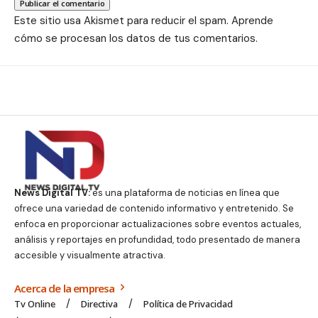
Este sitio usa Akismet para reducir el spam.
Aprende
cómo se procesan los datos de tus comentarios.
News Digital TV:
es una plataforma de noticias en línea que
ofrece una variedad de contenido informativo y entretenido. Se
enfoca en proporcionar actualizaciones sobre eventos actuales,
análisis y reportajes en profundidad, todo presentado de manera
accesible y visualmente atractiva.
Acerca de la empresa
Tv Online
Directiva
Política de Privacidad