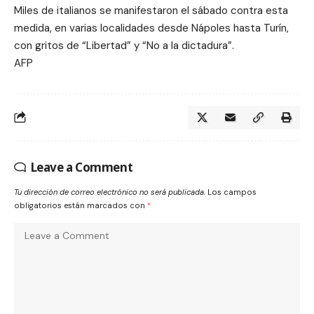
Miles de italianos se manifestaron el sábado contra esta
medida, en varias localidades desde Nápoles hasta Turín,
con gritos de “Libertad” y “No a la dictadura”.
AFP
Leave a Comment
Tu dirección de correo electrónico no será publicada.
Los campos
obligatorios están marcados con
*