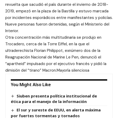
revuelta que sacudió el país durante el invierno de 2018-
2019, empezó en la plaza de la Bastilla y estuvo marcada
por incidentes esporádicos entre manifestantes y policías.
Nueve personas fueron detenidas, según el Ministerio del
Interior.
Otra concentración más multitudinaria se produjo en
Trocadero, cerca de la Torre Eiffel, en la que el
ultraderechista Florian Philippot, exnúmero dos de la
Reagrupación Nacional de Marine Le Pen, denunció el
“apartheid” impulsado por el ejecutivo francés y pidió la
dimisión del “tirano” Macron.Mayoría silenciosa
You Might Also Like
Siuben presenta política institucional de
ética para el manejo de la información
El sur y sureste de EEUU, en alerta máxima
por fuertes tormentas y tornados