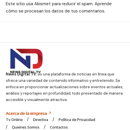
Este sitio usa Akismet para reducir el spam.
Aprende
cómo se procesan los datos de tus comentarios.
News Digital TV:
es una plataforma de noticias en línea que
ofrece una variedad de contenido informativo y entretenido. Se
enfoca en proporcionar actualizaciones sobre eventos actuales,
análisis y reportajes en profundidad, todo presentado de manera
accesible y visualmente atractiva.
Acerca de la empresa
Tv Online
Directiva
Política de Privacidad
Quienes Somos
Contactos