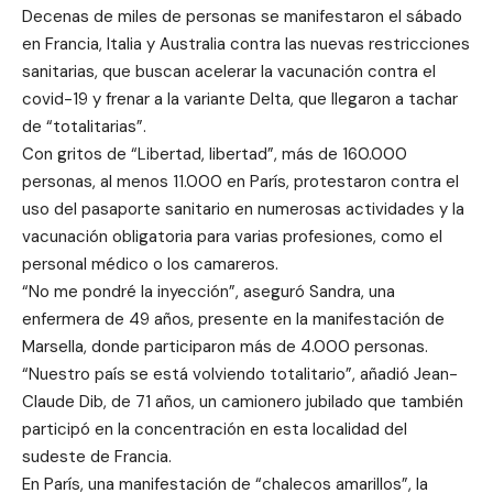
Decenas de miles de personas se manifestaron el sábado
en Francia, Italia y Australia contra las nuevas restricciones
sanitarias, que buscan acelerar la vacunación contra el
covid-19 y frenar a la variante Delta, que llegaron a tachar
de “totalitarias”.
Con gritos de “Libertad, libertad”, más de 160.000
personas, al menos 11.000 en París, protestaron contra el
uso del pasaporte sanitario en numerosas actividades y la
vacunación obligatoria para varias profesiones, como el
personal médico o los camareros.
“No me pondré la inyección”, aseguró Sandra, una
enfermera de 49 años, presente en la manifestación de
Marsella, donde participaron más de 4.000 personas.
“Nuestro país se está volviendo totalitario”, añadió Jean-
Claude Dib, de 71 años, un camionero jubilado que también
participó en la concentración en esta localidad del
sudeste de Francia.
En París, una manifestación de “chalecos amarillos”, la