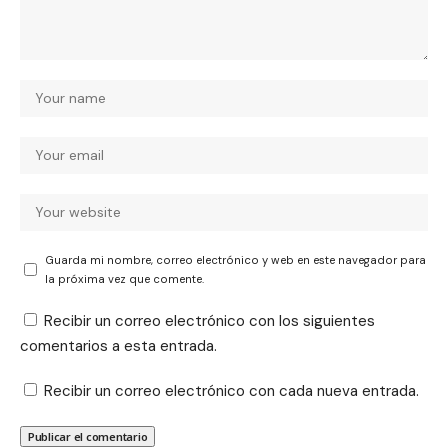
Guarda mi nombre, correo electrónico y web en este navegador para
la próxima vez que comente.
Recibir un correo electrónico con los siguientes
comentarios a esta entrada.
Recibir un correo electrónico con cada nueva entrada.