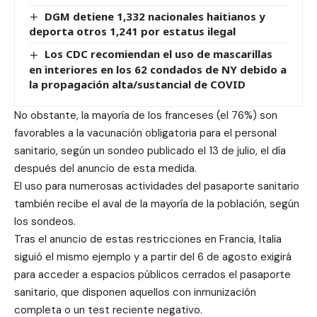
DGM detiene 1,332 nacionales haitianos y
deporta otros 1,241 por estatus ilegal
Los CDC recomiendan el uso de mascarillas
en interiores en los 62 condados de NY debido a
la propagación alta/sustancial de COVID
No obstante, la mayoría de los franceses (el 76%) son
favorables a la vacunación obligatoria para el personal
sanitario, según un sondeo publicado el 13 de julio, el día
después del anuncio de esta medida.
El uso para numerosas actividades del pasaporte sanitario
también recibe el aval de la mayoría de la población, según
los sondeos.
Tras el anuncio de estas restricciones en Francia, Italia
siguió el mismo ejemplo y a partir del 6 de agosto exigirá
para acceder a espacios públicos cerrados el pasaporte
sanitario, que disponen aquellos con inmunización
completa o un test reciente negativo.