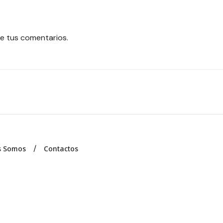
e tus comentarios.
s Somos
Contactos