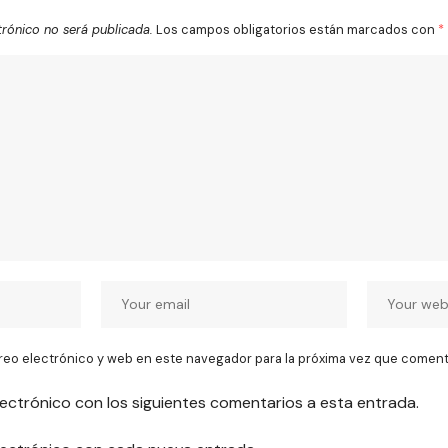
trónico no será publicada.
Los campos obligatorios están marcados con
*
reo electrónico y web en este navegador para la próxima vez que coment
lectrónico con los siguientes comentarios a esta entrada.