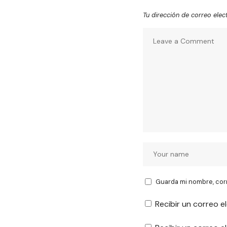
Tu dirección de correo elec
Guarda mi nombre, cor
Recibir un correo e