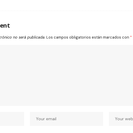
ent
trónico no será publicada.
Los campos obligatorios están marcados con
*