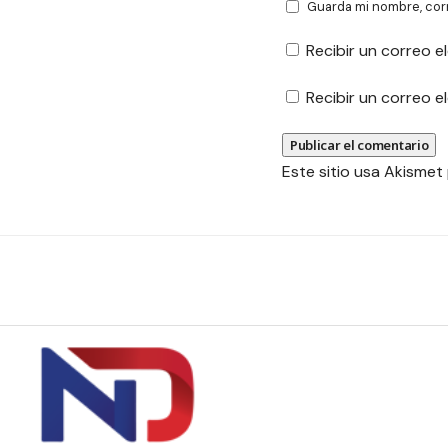
Guarda mi nombre, cor
Recibir un correo e
Recibir un correo 
Este sitio usa Akismet