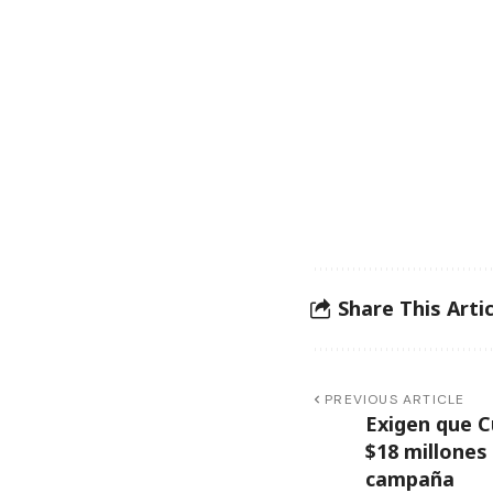
Share This Artic
PREVIOUS ARTICLE
Exigen que 
$18 millones
campaña