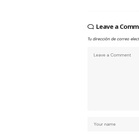
Leave a Comm
Tu dirección de correo elec