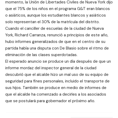
momento, la Unión de Libertades Civiles de Nueva York dijo
que el 75% de los niños en el programa G&T eran blancos
o asiáticos, aunque los estudiantes blancos y asiáticos
solo representan el 30% de la matrícula del distrito.
Cuando el canciller de escuelas de la ciudad de Nueva
York, Richard Carranza, renunció a principios de este año,
hubo informes generalizados de que en el centro de su
partida había una disputa con De Blasio sobre el ritmo de
eliminación de las clases superdotadas.
El esperado anuncio se produce un día después de que u
n
informe mordaz del inspector general de la ciudad
descubrió que el alcalde hizo un mal uso de su equipo de
seguridad para fines personales
, incluido el transporte de
sus hijos. También se produce en medio de informes de
que el alcalde ha comenzado a decirles a los asociados
que se postulará para gobernador el próximo año.