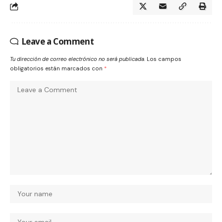
Leave a Comment
Tu dirección de correo electrónico no será publicada.
Los campos
obligatorios están marcados con
*