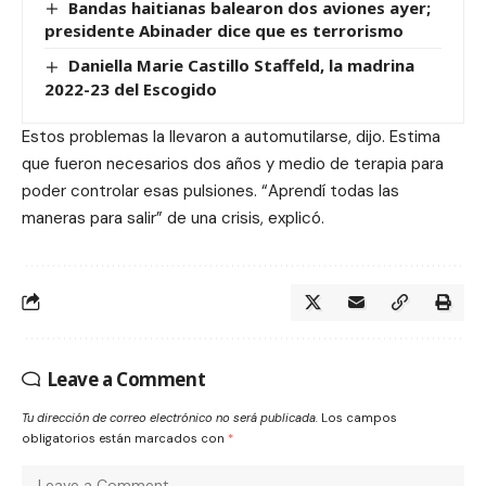
Bandas haitianas balearon dos aviones ayer;
presidente Abinader dice que es terrorismo
Daniella Marie Castillo Staffeld, la madrina
2022-23 del Escogido
Estos problemas la llevaron a automutilarse, dijo. Estima
que fueron necesarios dos años y medio de terapia para
poder controlar esas pulsiones. “Aprendí todas las
maneras para salir” de una crisis, explicó.
Leave a Comment
Tu dirección de correo electrónico no será publicada.
Los campos
obligatorios están marcados con
*