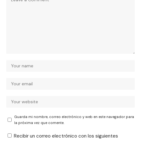
Guarda mi nombre, correo electrónico y web en este navegador para
la próxima vez que comente.
Recibir un correo electrónico con los siguientes