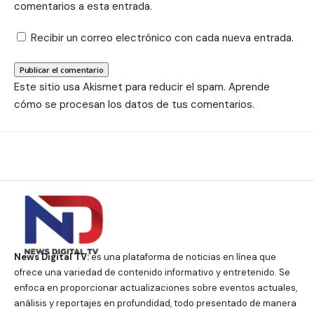
comentarios a esta entrada.
Recibir un correo electrónico con cada nueva entrada.
Este sitio usa Akismet para reducir el spam.
Aprende
cómo se procesan los datos de tus comentarios.
News Digital TV:
es una plataforma de noticias en línea que
ofrece una variedad de contenido informativo y entretenido. Se
enfoca en proporcionar actualizaciones sobre eventos actuales,
análisis y reportajes en profundidad, todo presentado de manera