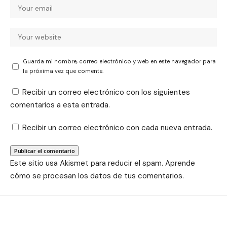
Guarda mi nombre, correo electrónico y web en este navegador para
la próxima vez que comente.
Recibir un correo electrónico con los siguientes
comentarios a esta entrada.
Recibir un correo electrónico con cada nueva entrada.
Este sitio usa Akismet para reducir el spam.
Aprende
cómo se procesan los datos de tus comentarios.