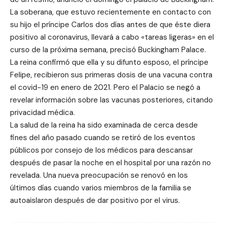
La soberana, que estuvo recientemente en contacto con
su hijo el príncipe Carlos dos días antes de que éste diera
positivo al coronavirus, llevará a cabo «tareas ligeras» en el
curso de la próxima semana, precisó Buckingham Palace.
La reina confirmó que ella y su difunto esposo, el príncipe
Felipe, recibieron sus primeras dosis de una vacuna contra
el covid-19 en enero de 2021. Pero el Palacio se negó a
revelar información sobre las vacunas posteriores, citando
privacidad médica.
La salud de la reina ha sido examinada de cerca desde
fines del año pasado cuando se retiró de los eventos
públicos por consejo de los médicos para descansar
después de pasar la noche en el hospital por una razón no
revelada. Una nueva preocupación se renovó en los
últimos días cuando varios miembros de la familia se
autoaislaron después de dar positivo por el virus.