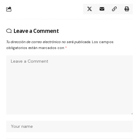
Leave a Comment
Tu dirección de correo electrónico no será publicada.
Los campos
obligatorios están marcados con
*