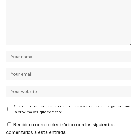
Guarda mi nombre, correo electrónico y web en este navegador para
la próxima vez que comente.
Recibir un correo electrónico con los siguientes
comentarios a esta entrada.