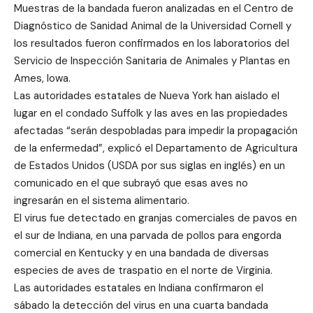
Muestras de la bandada fueron analizadas en el Centro de
Diagnóstico de Sanidad Animal de la Universidad Cornell y
los resultados fueron confirmados en los laboratorios del
Servicio de Inspección Sanitaria de Animales y Plantas en
Ames, Iowa.
Las autoridades estatales de Nueva York han aislado el
lugar en el condado Suffolk y las aves en las propiedades
afectadas “serán despobladas para impedir la propagación
de la enfermedad”, explicó el Departamento de Agricultura
de Estados Unidos (USDA por sus siglas en inglés) en un
comunicado en el que subrayó que esas aves no
ingresarán en el sistema alimentario.
El virus fue detectado en granjas comerciales de pavos en
el sur de Indiana, en una parvada de pollos para engorda
comercial en Kentucky y en una bandada de diversas
especies de aves de traspatio en el norte de Virginia.
Las autoridades estatales en Indiana confirmaron el
sábado la detección del virus en una cuarta bandada