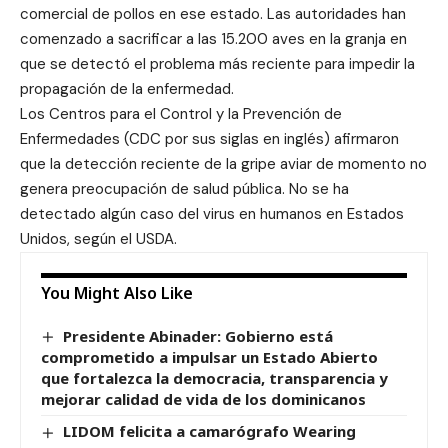
comercial de pollos en ese estado. Las autoridades han
comenzado a sacrificar a las 15.200 aves en la granja en
que se detectó el problema más reciente para impedir la
propagación de la enfermedad.
Los Centros para el Control y la Prevención de
Enfermedades (CDC por sus siglas en inglés) afirmaron
que la detección reciente de la gripe aviar de momento no
genera preocupación de salud pública. No se ha
detectado algún caso del virus en humanos en Estados
Unidos, según el USDA.
You Might Also Like
Presidente Abinader: Gobierno está
comprometido a impulsar un Estado Abierto
que fortalezca la democracia, transparencia y
mejorar calidad de vida de los dominicanos
LIDOM felicita a camarógrafo Wearing