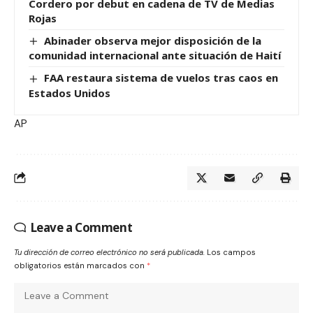
Cordero por debut en cadena de TV de Medias
Rojas
Abinader observa mejor disposición de la
comunidad internacional ante situación de Haití
FAA restaura sistema de vuelos tras caos en
Estados Unidos
AP
Leave a Comment
Tu dirección de correo electrónico no será publicada.
Los campos
obligatorios están marcados con
*