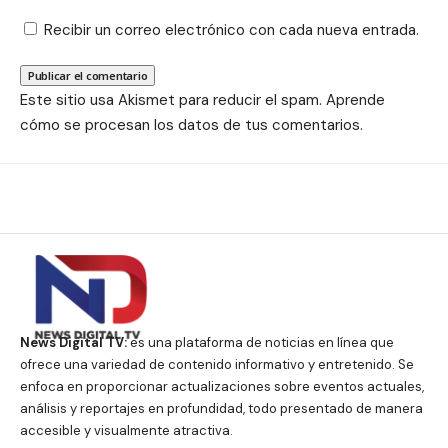
Recibir un correo electrónico con cada nueva entrada.
Este sitio usa Akismet para reducir el spam.
Aprende
cómo se procesan los datos de tus comentarios.
News Digital TV:
es una plataforma de noticias en línea que
ofrece una variedad de contenido informativo y entretenido. Se
enfoca en proporcionar actualizaciones sobre eventos actuales,
análisis y reportajes en profundidad, todo presentado de manera
accesible y visualmente atractiva.