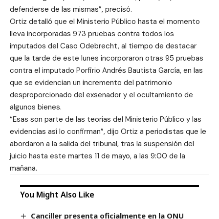
defenderse de las mismas”, precisó.
Ortiz detalló que el Ministerio Público hasta el momento
lleva incorporadas 973 pruebas contra todos los
imputados del Caso Odebrecht, al tiempo de destacar
que la tarde de este lunes incorporaron otras 95 pruebas
contra el imputado Porfirio Andrés Bautista García, en las
que se evidencian un incremento del patrimonio
desproporcionado del exsenador y el ocultamiento de
algunos bienes.
“Esas son parte de las teorías del Ministerio Público y las
evidencias así lo confirman”, dijo Ortiz a periodistas que le
abordaron a la salida del tribunal, tras la suspensión del
juicio hasta este martes 11 de mayo, a las 9:00 de la
mañana.
You Might Also Like
Canciller presenta oficialmente en la ONU