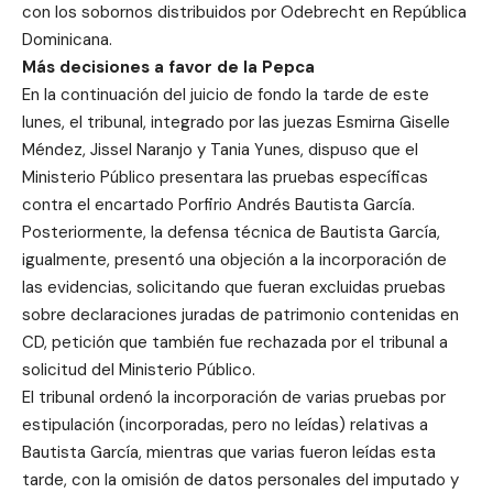
con los sobornos distribuidos por Odebrecht en República
Dominicana.
Más decisiones a favor de la Pepca
En la continuación del juicio de fondo la tarde de este
lunes, el tribunal, integrado por las juezas Esmirna Giselle
Méndez, Jissel Naranjo y Tania Yunes, dispuso que el
Ministerio Público presentara las pruebas específicas
contra el encartado Porfirio Andrés Bautista García.
Posteriormente, la defensa técnica de Bautista García,
igualmente, presentó una objeción a la incorporación de
las evidencias, solicitando que fueran excluidas pruebas
sobre declaraciones juradas de patrimonio contenidas en
CD, petición que también fue rechazada por el tribunal a
solicitud del Ministerio Público.
El tribunal ordenó la incorporación de varias pruebas por
estipulación (incorporadas, pero no leídas) relativas a
Bautista García, mientras que varias fueron leídas esta
tarde, con la omisión de datos personales del imputado y