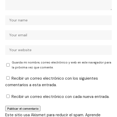
Guarda mi nombre, correo electrónico y web en este navegador para
la próxima vez que comente.
Recibir un correo electrónico con los siguientes
comentarios a esta entrada.
Recibir un correo electrónico con cada nueva entrada.
Este sitio usa Akismet para reducir el spam.
Aprende