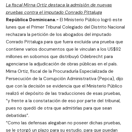
La fiscal Mirna Ortiz destaca la admisión de nuevas
pruebas contra el imputado Conrado Pittaluga
República Dominicana.-
El Ministerio Público logró este
lunes que el Primer Tribunal Colegiado del Distrito Nacional
rechazara la petición de los abogados del imputado
Conrado Pittaluga para que fuera excluida una prueba que
contiene varios documentos que le vinculan a los US$92
millones en sobornos que distribuyó Odebrecht para
agenciarse la adjudicación de obras públicas en el país.
Mirna Ortiz, fiscal de la Procuraduría Especializada de
Persecución de la Corrupción Administrativa (Pepca), dijo
que con la decisión se evidencia que el Ministerio Público
realizó el depósito de las traducciones de esas pruebas,
“y frente a la constatación de eso por parte del tribunal,
pues no quedó de otra que admitirlas para que sean
debatidas”.
“Como las defensas alegaban no poseer dichas pruebas,
se le otorgó un plazo para su estudio, para que puedan