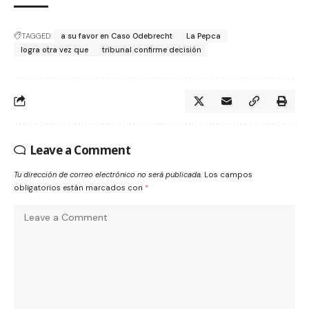
TAGGED:
a su favor en Caso Odebrecht
La Pepca
logra otra vez que
tribunal confirme decisión
Leave a Comment
Tu dirección de correo electrónico no será publicada.
Los campos
obligatorios están marcados con
*