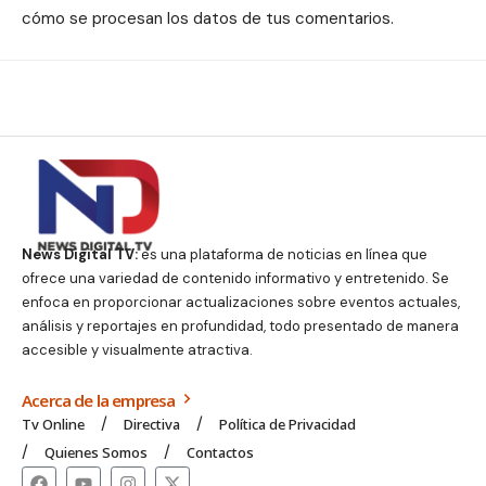
cómo se procesan los datos de tus comentarios.
News Digital TV:
es una plataforma de noticias en línea que
ofrece una variedad de contenido informativo y entretenido. Se
enfoca en proporcionar actualizaciones sobre eventos actuales,
análisis y reportajes en profundidad, todo presentado de manera
accesible y visualmente atractiva.
Acerca de la empresa
Tv Online
Directiva
Política de Privacidad
Quienes Somos
Contactos