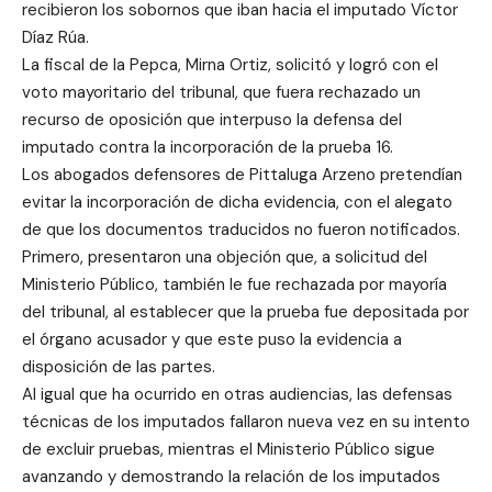
recibieron los sobornos que iban hacia el imputado Víctor
Díaz Rúa.
La fiscal de la Pepca, Mirna Ortiz, solicitó y logró con el
voto mayoritario del tribunal, que fuera rechazado un
recurso de oposición que interpuso la defensa del
imputado contra la incorporación de la prueba 16.
Los abogados defensores de Pittaluga Arzeno pretendían
evitar la incorporación de dicha evidencia, con el alegato
de que los documentos traducidos no fueron notificados.
Primero, presentaron una objeción que, a solicitud del
Ministerio Público, también le fue rechazada por mayoría
del tribunal, al establecer que la prueba fue depositada por
el órgano acusador y que este puso la evidencia a
disposición de las partes.
Al igual que ha ocurrido en otras audiencias, las defensas
técnicas de los imputados fallaron nueva vez en su intento
de excluir pruebas, mientras el Ministerio Público sigue
avanzando y demostrando la relación de los imputados