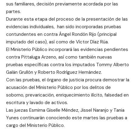
sus familiares, decisión previamente acordada por las
partes.
Durante esta etapa del proceso de la presentación de las
evidencias individuales, han sido incorporadas pruebas
contundentes en contra Ángel Rondón Rijo (principal
imputado del caso), así como de Víctor Díaz Rúa.
El Ministerio Público incorporará las evidencias pendientes
contra Pittaluga Arzeno, así como también nuevas
pruebas específicas contra los imputados Tommy Alberto
Galán Grullón y Roberto Rodríguez Hernández.
Con las pruebas, el órgano de justicia procura demostrar la
acusación del Ministerio Público por los delitos de
soborno, prevaricación, enriquecimiento ilícito, falsedad en
escritura y lavado de activos.
Las juezas Esmirna Giselle Méndez, Jissel Naranjo y Tania
Yunes continuarán conociendo este martes las pruebas a
cargo del Ministerio Público.