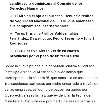
candidatura dominicana al Consejo de los
Derechos Humanos
El Alfa en el ojo del huracán: Denuncia trabas
de Seguridad Nacional de EE. UU. que amenazan
sus compromisos internacionales
Toros firman a Phillips Valdez, Julián
Fernández, Dawell Lugo, Pedro Severino y Julio E.
Rodríguez
El COE activa Alerta Verde en cuatro
provincias por el paso de un frente frío
Sobre la nueva prueba que debatirán relativa a Conrado
Pittaluga Arzeno, el Ministerio Público indicó que
corresponde a la número 16, que consiste en una serie de
transacciones realizadas por dicho encartado a través de
varias empresas, así como de pagos realizados por
Odebrecht a esas firmas, que evidencian la teoría del
Ministerio Público de que por medio de esas cuentas se