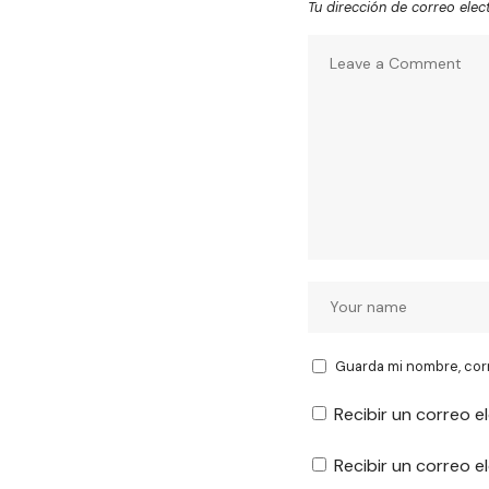
Tu dirección de correo elec
Guarda mi nombre, cor
Recibir un correo e
Recibir un correo 