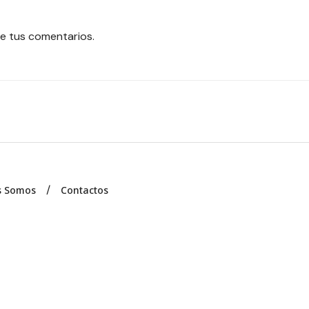
e tus comentarios.
s Somos
Contactos