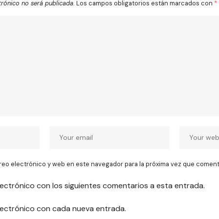
trónico no será publicada.
Los campos obligatorios están marcados con
*
reo electrónico y web en este navegador para la próxima vez que coment
lectrónico con los siguientes comentarios a esta entrada.
electrónico con cada nueva entrada.