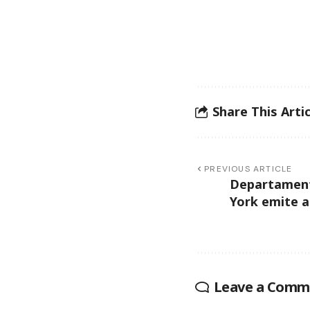
Share This Artic
PREVIOUS ARTICLE
Departament
York emite a
Leave a Comm