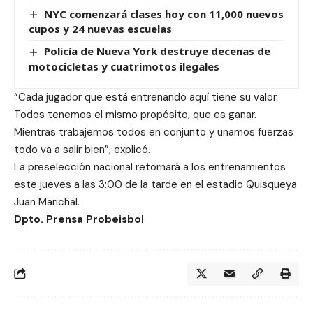
NYC comenzará clases hoy con 11,000 nuevos
cupos y 24 nuevas escuelas
Policía de Nueva York destruye decenas de
motocicletas y cuatrimotos ilegales
“Cada jugador que está entrenando aquí tiene su valor.
Todos tenemos el mismo propósito, que es ganar.
Mientras trabajemos todos en conjunto y unamos fuerzas
todo va a salir bien”, explicó.
La preselección nacional retornará a los entrenamientos
este jueves a las 3:00 de la tarde en el estadio Quisqueya
Juan Marichal.
Dpto. Prensa Probeisbol