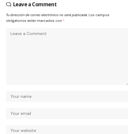
Leave a Comment
Tu dirección de correo electrónico no será publicada.
Los campos
obligatorios están marcados con
*