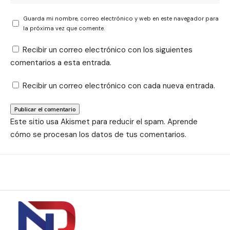
Guarda mi nombre, correo electrónico y web en este navegador para
la próxima vez que comente.
Recibir un correo electrónico con los siguientes
comentarios a esta entrada.
Recibir un correo electrónico con cada nueva entrada.
Este sitio usa Akismet para reducir el spam.
Aprende
cómo se procesan los datos de tus comentarios.