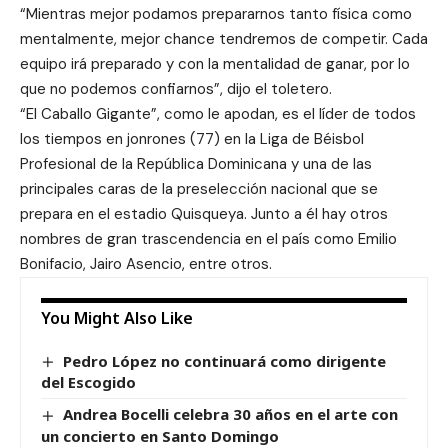
“Mientras mejor podamos prepararnos tanto física como
mentalmente, mejor chance tendremos de competir. Cada
equipo irá preparado y con la mentalidad de ganar, por lo
que no podemos confiarnos”, dijo el toletero.
“El Caballo Gigante”, como le apodan, es el líder de todos
los tiempos en jonrones (77) en la Liga de Béisbol
Profesional de la República Dominicana y una de las
principales caras de la preselección nacional que se
prepara en el estadio Quisqueya. Junto a él hay otros
nombres de gran trascendencia en el país como Emilio
Bonifacio, Jairo Asencio, entre otros.
You Might Also Like
Pedro López no continuará como dirigente
del Escogido
Andrea Bocelli celebra 30 años en el arte con
un concierto en Santo Domingo