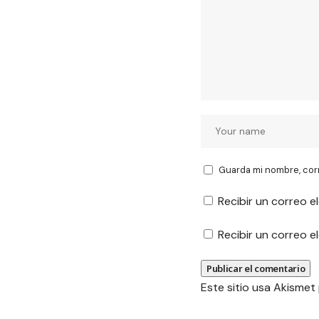
Guarda mi nombre, cor
Recibir un correo e
Recibir un correo 
Este sitio usa Akismet