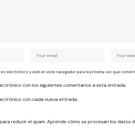
reo electrónico y web en este navegador para la próxima vez que coment
lectrónico con los siguientes comentarios a esta entrada.
electrónico con cada nueva entrada.
 para reducir el spam.
Aprende cómo se procesan los datos d