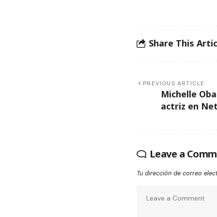
Share This Artic
PREVIOUS ARTICLE
Michelle Ob
actriz en Net
Leave a Comm
Tu dirección de correo elec