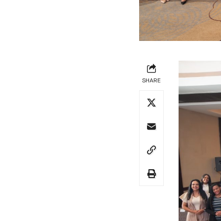
SHARE