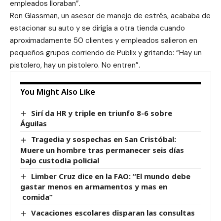
empleados lloraban”.
Ron Glassman, un asesor de manejo de estrés, acababa de
estacionar su auto y se dirigía a otra tienda cuando
aproximadamente 50 clientes y empleados salieron en
pequeños grupos corriendo de Publix y gritando: “Hay un
pistolero, hay un pistolero. No entren”.
You Might Also Like
Sirí da HR y triple en triunfo 8-6 sobre
Águilas
Tragedia y sospechas en San Cristóbal:
Muere un hombre tras permanecer seis días
bajo custodia policial
Limber Cruz dice en la FAO: “El mundo debe
gastar menos en armamentos y mas en
comida”
Vacaciones escolares disparan las consultas