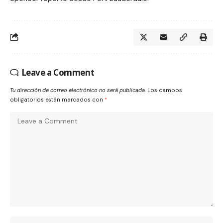
Leave a Comment
Tu dirección de correo electrónico no será publicada.
Los campos
obligatorios están marcados con
*