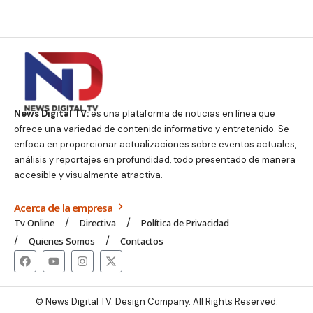
News Digital TV:
es una plataforma de noticias en línea que
ofrece una variedad de contenido informativo y entretenido. Se
enfoca en proporcionar actualizaciones sobre eventos actuales,
análisis y reportajes en profundidad, todo presentado de manera
accesible y visualmente atractiva.
Acerca de la empresa
Tv Online
Directiva
Política de Privacidad
Quienes Somos
Contactos
© News Digital TV. Design Company. All Rights Reserved.