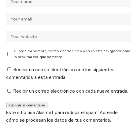
Guarda mi nombre, correo electrónico y web en este navegador para
la próxima vez que comente.
Recibir un correo electrónico con los siguientes
comentarios a esta entrada.
Recibir un correo electrónico con cada nueva entrada.
Este sitio usa Akismet para reducir el spam.
Aprende
cómo se procesan los datos de tus comentarios.